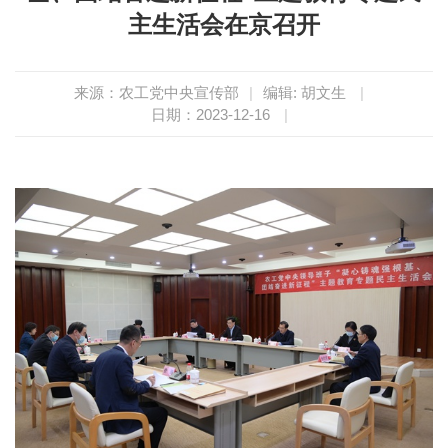
主生活会在京召开
来源：农工党中央宣传部
|
编辑: 胡文生
|
日期：2023-12-16
|