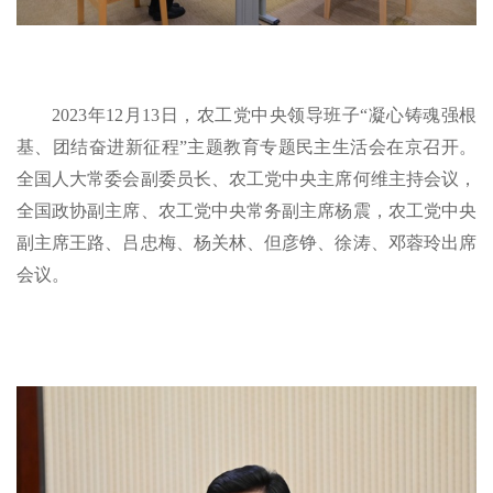
2023年12月13日，农工党中央领导班子“凝心铸魂强根
基、团结奋进新征程”主题教育专题民主生活会在京召开。
全国人大常委会副委员长、农工党中央主席何维主持会议，
全国政协副主席、农工党中央常务副主席杨震，农工党中央
副主席王路、吕忠梅、杨关林、但彦铮、徐涛、邓蓉玲出席
会议。