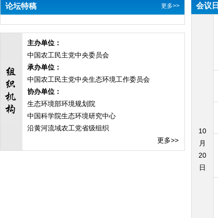
会议
论坛特稿
更多>>
主办单位：
中国农工民主党中央委员会
承办单位：
中国农工民主党中央生态环境工作委员会
协办单位：
生态环境部环境规划院
中国科学院生态环境研究中心
沿黄河流域农工党省级组织
10
更多>>
月
20
日