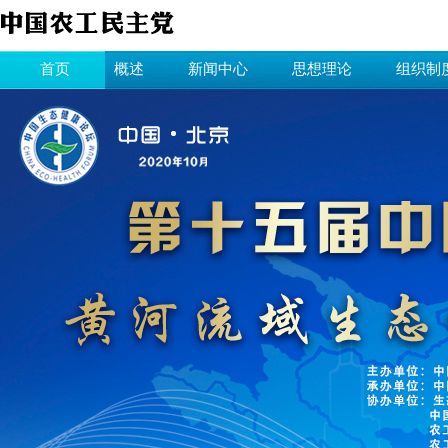
首页
概述
新闻中心
思想理论
组织制