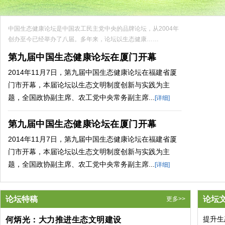
中国生态健康论坛是中国农工民主党中央的品牌论坛，从2004年
创办至今已经举办了八届。多年来，论坛以生态健康……
第九届中国生态健康论坛在厦门开幕
2014年11月7日，第九届中国生态健康论坛在福建省厦
门市开幕，本届论坛以生态文明制度创新与实践为主
题，全国政协副主席、农工党中央常务副主席...
[详细]
第九届中国生态健康论坛在厦门开幕
2014年11月7日，第九届中国生态健康论坛在福建省厦
门市开幕，本届论坛以生态文明制度创新与实践为主
题，全国政协副主席、农工党中央常务副主席...
[详细]
论坛特稿
论坛
更多>>
提升生
何炳光：大力推进生态文明建设