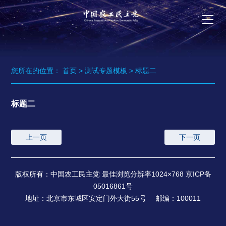
您所在的位置：
首页
>
测试专题模板
>
标题二
标题二
上一页
下一页
版权所有：中国农工民主党 最佳浏览分辨率1024×768 京ICP备
05016861号
地址：北京市东城区安定门外大街55号 邮编：100011