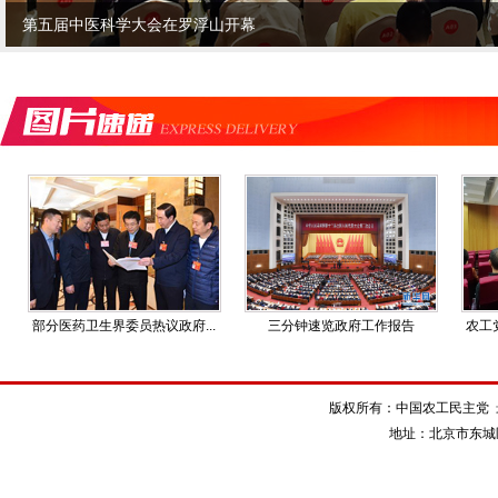
第五届中医科学大会在罗浮山开幕
部分医药卫生界委员热议政府...
三分钟速览政府工作报告
农工
版权所有：中国农工民主党 最佳浏
地址：北京市东城区