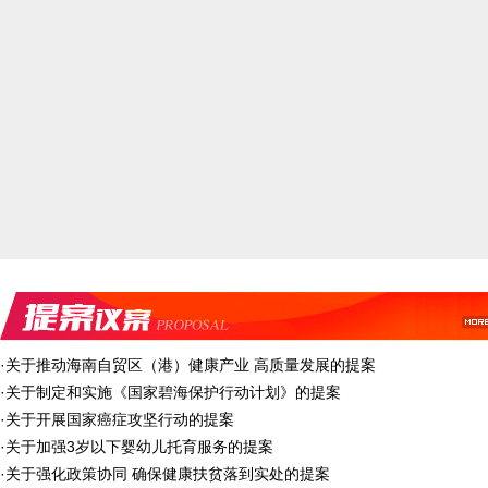
·
关于推动海南自贸区（港）健康产业 高质量发展的提案
·
关于制定和实施《国家碧海保护行动计划》的提案
·
关于开展国家癌症攻坚行动的提案
·
关于加强3岁以下婴幼儿托育服务的提案
·
关于强化政策协同 确保健康扶贫落到实处的提案