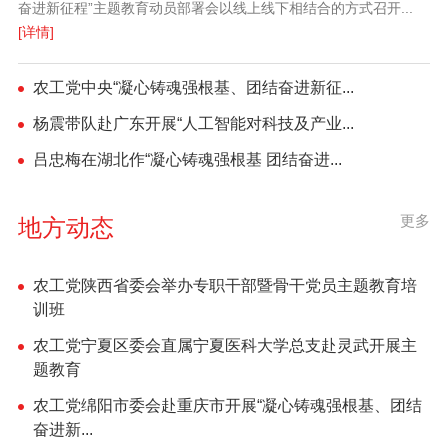
奋进新征程”主题教育动员部署会以线上线下相结合的方式召开...
[详情]
农工党中央“凝心铸魂强根基、团结奋进新征...
杨震带队赴广东开展“人工智能对科技及产业...
吕忠梅在湖北作“凝心铸魂强根基 团结奋进...
更多
地方动态
农工党陕西省委会举办专职干部暨骨干党员主题教育培
训班
农工党宁夏区委会直属宁夏医科大学总支赴灵武开展主
题教育
农工党绵阳市委会赴重庆市开展“凝心铸魂强根基、团结
奋进新...