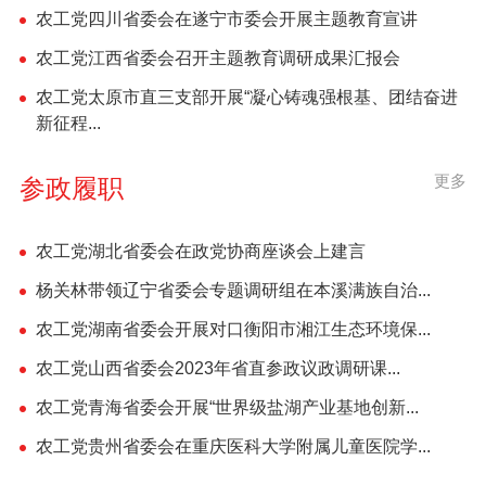
农工党四川省委会在遂宁市委会开展主题教育宣讲
农工党江西省委会召开主题教育调研成果汇报会
农工党太原市直三支部开展“凝心铸魂强根基、团结奋进
新征程...
更多
参政履职
农工党湖北省委会在政党协商座谈会上建言
杨关林带领辽宁省委会专题调研组在本溪满族自治...
农工党湖南省委会开展对口衡阳市湘江生态环境保...
农工党山西省委会2023年省直参政议政调研课...
农工党青海省委会开展“世界级盐湖产业基地创新...
农工党贵州省委会在重庆医科大学附属儿童医院学...