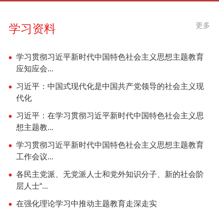
更多
学习资料
学习贯彻习近平新时代中国特色社会主义思想主题教育
应知应会...
习近平：中国式现代化是中国共产党领导的社会主义现
代化
习近平：在学习贯彻习近平新时代中国特色社会主义思
想主题教...
学习贯彻习近平新时代中国特色社会主义思想主题教育
工作会议...
各民主党派、无党派人士和党外知识分子、新的社会阶
层人士“...
在强化理论学习中推动主题教育走深走实