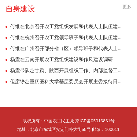
更多
自身建设
何维在北京召开农工党组织发展和代表人士队伍建...
何维在杭州召开农工党领导班子和代表人士队伍建...
何维在广州召开部分省（区）领导班子和代表人士...
杨震在云南开展农工党组织建设和作风建设调研
杨震带队赴甘肃、陕西开展组织工作、内部监督工...
但彦铮赴重庆医科大学基层委员会开展主委接待日...
版权所有：中国农工民主党 京ICP备05016861号
地址：北京市东城区安定门外大街55号 邮编：100011