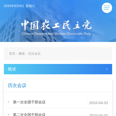
2026年8月8日 星期六
首页
-
概述
-
历次会议
概述
历次会议
第一次全国干部会议
2010-04-01
第二次全国干部会议
2010-04-01