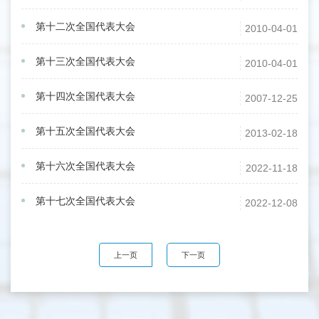
第十二次全国代表大会
2010-04-01
第十三次全国代表大会
2010-04-01
第十四次全国代表大会
2007-12-25
第十五次全国代表大会
2013-02-18
第十六次全国代表大会
2022-11-18
第十七次全国代表大会
2022-12-08
上一页
下一页