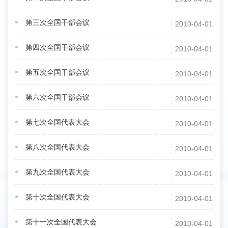
第三次全国干部会议
2010-04-01
第四次全国干部会议
2010-04-01
第五次全国干部会议
2010-04-01
第六次全国干部会议
2010-04-01
第七次全国代表大会
2010-04-01
第八次全国代表大会
2010-04-01
第九次全国代表大会
2010-04-01
第十次全国代表大会
2010-04-01
第十一次全国代表大会
2010-04-01