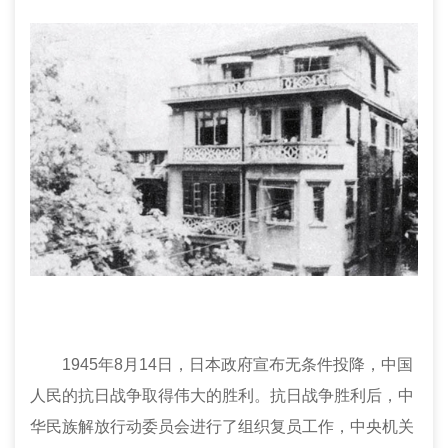
1945
年
8
月
14
日，日本政府宣布无条件投降，中国
人民的抗日战争取得伟大的胜利。抗日战争胜利后，中
华民族解放行动委员会进行了组织复员工作，中央机关