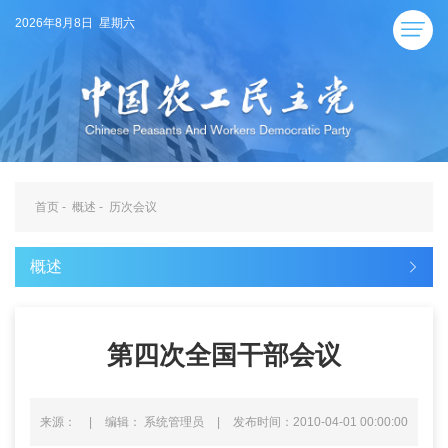
2026年8月8日 星期六
首页
-
概述
-
历次会议
概述
第四次全国干部会议
来源：
|
编辑： 系统管理员
|
发布时间：2010-04-01 00:00:00