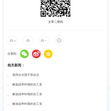
文章二维码
分享到：
相关新闻：
第四次全国干部会议
解放战争时期的农工党
解放战争时期的农工党
解放战争时期的农工党