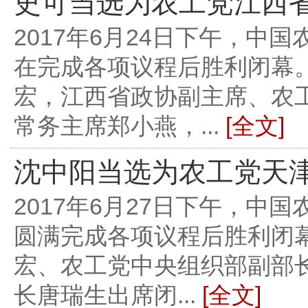
史可当选为农工党江西
2017年6月24日下午，
在完成各项议程后胜利闭幕
宏，江西省政协副主席、农
常务主席郑小燕，...
[全文]
沈中阳当选为农工党天
2017年6月27日下午，
圆满完成各项议程后胜利闭
宏、农工党中央组织部副部
长唐瑞生出席闭...
[全文]