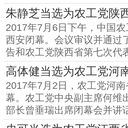
朱静芝当选为农工党陕
2017年7月6日下午，中
西安闭幕。会议审议并通过
告和农工党陕西省第七次代
高体健当选为农工党河
2017年7月2日，农工党
幕。农工党中央副主席何维
部长曾垂瑞出席闭幕会并讲