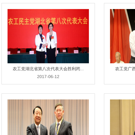
农工党湖北省第八次代表大会胜利闭...
农工党广西
2017-06-12