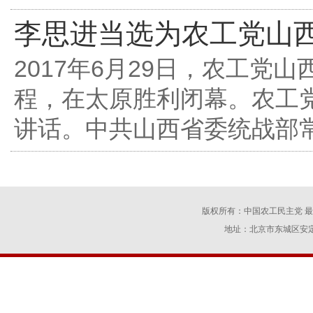
李思进当选为农工党山
2017年6月29日，农工
程，在太原胜利闭幕。农工
讲话。中共山西省委统战部
版权所有：中国农工民主党 最佳浏览
地址：北京市东城区安定门