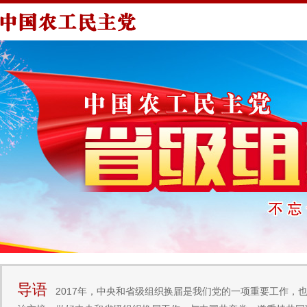
导语
2017年，中央和省级组织换届是我们党的一项重要工作，