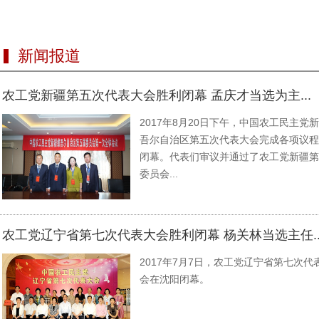
新闻报道
农工党新疆第五次代表大会胜利闭幕 孟庆才当选为主...
2017年8月20日下午，中国农工民主党
吾尔自治区第五次代表大会完成各项议程
闭幕。代表们审议并通过了农工党新疆第
委员会...
农工党辽宁省第七次代表大会胜利闭幕 杨关林当选主任..
2017年7月7日，农工党辽宁省第七次代
会在沈阳闭幕。