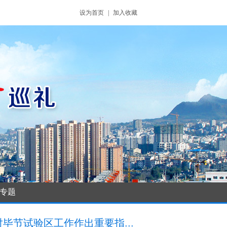
设为首页
|
加入收藏
专题
毕节试验区工作作出重要指...