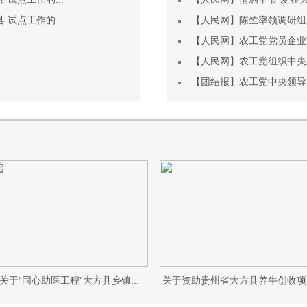
试点工作的...
【人民网】陈竺率领调研组
【人民网】农工党党员企业家
【人民网】农工党组织中央新
【团结报】农工党中央领导
关于“同心助医工程”大方县乡镇...
关于资助贵州省大方县养牛创收项..