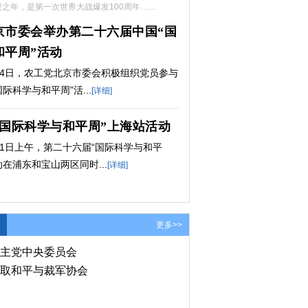
进之年，是第一次世界大战爆发100周年……
京市委会举办第二十六届中国“国
和平周”活动
1月14日，农工党北京市委会积极组织党员参与
际科学与和平周”活...
[详细]
“国际科学与和平周”上海站活动
月11日上午，第二十六届“国际科学与和平
在浦东和宝山两区同时...
[详细]
更多>>
主党中央委员会
取和平与裁军协会