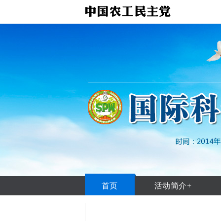
首页
活动简介+