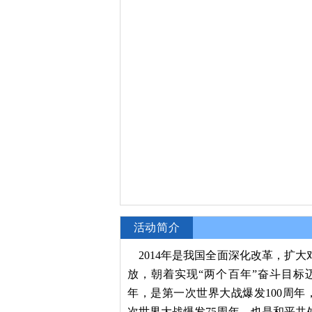
活动简介
2014年是我国全面深化改革，扩大
放，朝着实现“两个百年”奋斗目标
年，是第一次世界大战爆发100周年
次世界大战爆发75周年，也是和平共