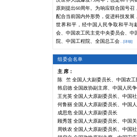
原则提出60周年。为响应联合国号召
配合当前国内外形势，促进科技发展
世界和平，经中国人民争取和平与
会、中国农工民主党中央委员会、中
院、中国工程院、全国总工会
…[详细]
组委会名单
主 席：
陈 竺 全国人大副委员长、中国农
韩启德 全国政协副主席、中国人民
王光英 全国人大原副委员长、中国
何鲁丽 全国人大原副委员长、中国
成思危 全国人大原副委员长
顾秀莲 全国人大原副委员长、中国
周铁农 全国人大原副委员长、中国