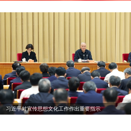
习近平对宣传思想文化工作作出重要指示