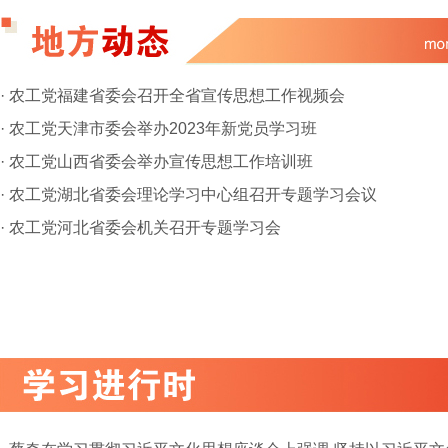
·
农工党福建省委会召开全省宣传思想工作视频会
·
农工党天津市委会举办2023年新党员学习班
·
农工党山西省委会举办宣传思想工作培训班
·
农工党湖北省委会理论学习中心组召开专题学习会议
·
农工党河北省委会机关召开专题学习会