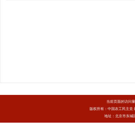
当前页面的访问
版权所有：中国农工民主党 最佳浏
地址：北京市东城区