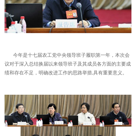
今年是十七届农工党中央领导班子履职第一年，本次会
议对于深入总结换届以来领导班子及其成员各方面的主要成
绩和存在不足，明确改进工作的思路举措,具有重要意义。