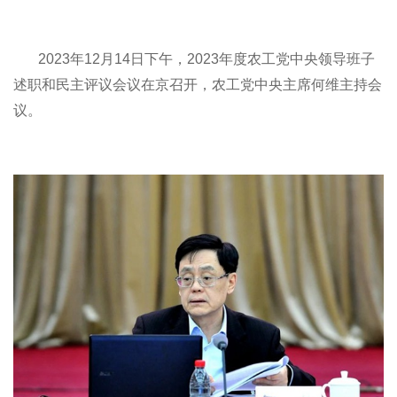
2023年
12月14日下午，2023年度农工党中央领导班子
述职和民主评议会议在京召开，农工党中央主席何维主持会
议。