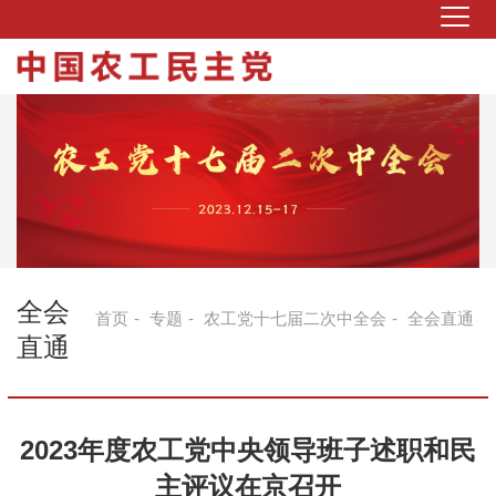
全会
首页
-
专题
-
农工党十七届二次中全会
-
全会直通
直通
2023年度农工党中央领导班子述职和民
主评议在京召开