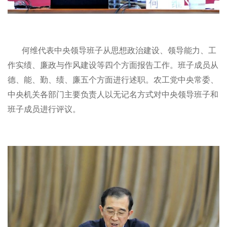
何维代表中央领导班子从思想政治建设、领导能力、工
作实绩、廉政与作风建设等四个方面报告工作。班子成员从
德、能、勤、绩、廉五个方面进行述职。农工党中央常委、
中央机关各部门主要负责人以无记名方式对中央领导班子和
班子成员进行评议。