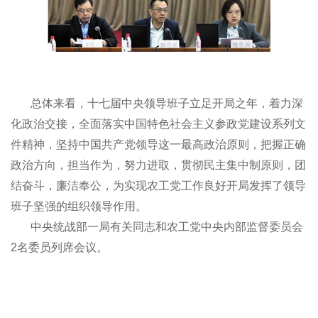
总体来看，十七届中央领导班子立足开局之年，着力深
化政治交接，全面落实中国特色社会主义参政党建设系列文
件精神，坚持中国共产党领导这一最高政治原则，把握正确
政治方向，担当作为，努力进取，贯彻民主集中制原则，团
结奋斗，廉洁奉公，为实现农工党工作良好开局发挥了领导
班子坚强的组织领导作用。
中央统战部一局有关同志和农工党中央内部监督委员会
2名委员列席会议。