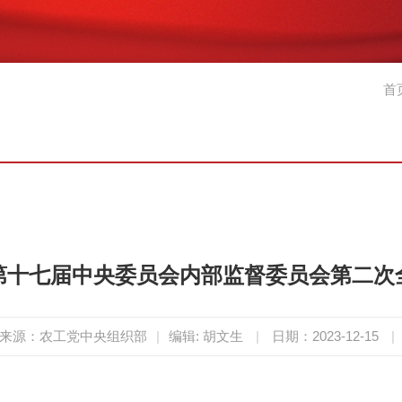
首
第十七届中央委员会内部监督委员会第二次
来源：农工党中央组织部
|
编辑: 胡文生
|
日期：2023-12-15
|