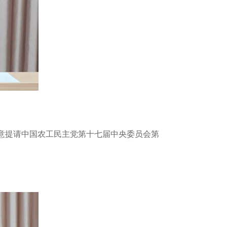
同意提请中国农工民主党第十七届中央委员会第