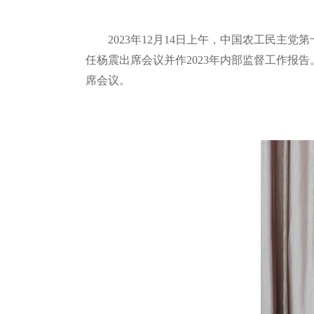
2023年12月14日上午，中国农工民
任杨震出席会议并作2023年内部监督工作
席会议。