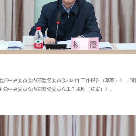
七届中央委员会内部监督委员会2023年工作报告（草案）》，
主党中央委员会内部监督委员会工作规则（草案）》。