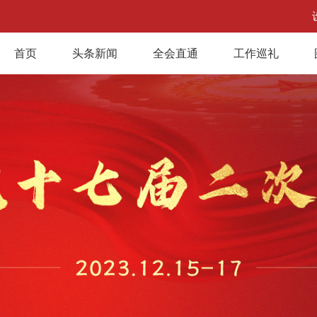
首页
头条新闻
全会直通
工作巡礼