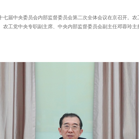
主党第十七届中央委员会内部监督委员会第二次全体会议在京召开。
报告。农工党中央专职副主席、中央内部监督委员会副主任邓蓉玲