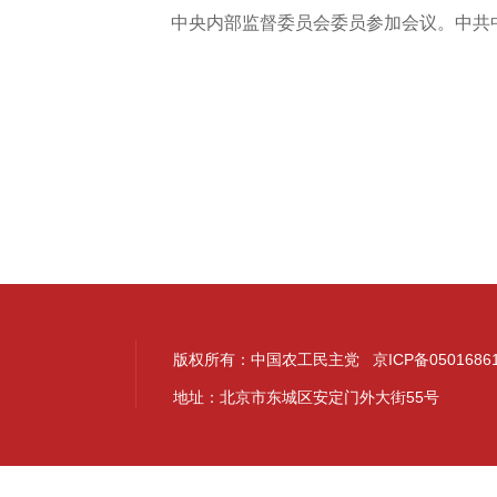
中央内部监督委员会委员参加会议。中共
版权所有：中国农工民主党 京ICP备0501686
地址：北京市东城区安定门外大街55号