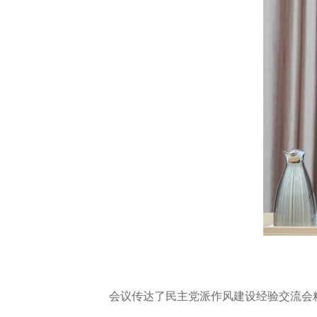
会议传达了民主党派作风建设经验交流会