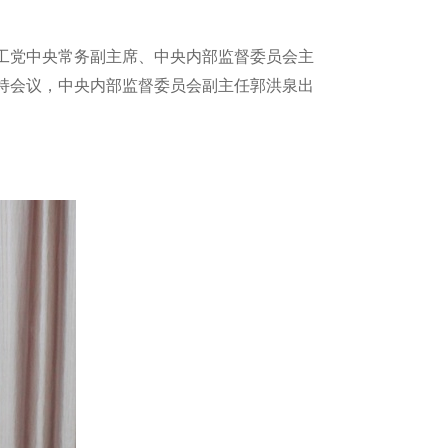
农工党中央常务副主席、中央内部监督委员会主
主持会议，中央内部监督委员会副主任郭洪泉出