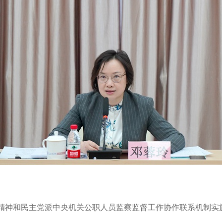
精神和民主党派中央机关公职人员监察监督工作协作联系机制实