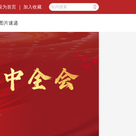
设为首页
加入收藏
图片速递