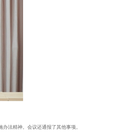
施办法精神。会议还通报了其他事项。