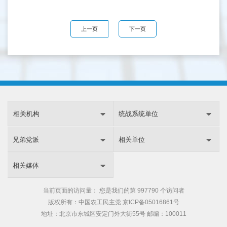
上一页
下一页
相关机构
统战系统单位
兄弟党派
相关单位
相关媒体
当前页面的访问量：
您是我们的第
997790 个访问者
版权所有：中国农工民主党
京ICP备05016861号
地址：北京市东城区安定门外大街55号 邮编：100011