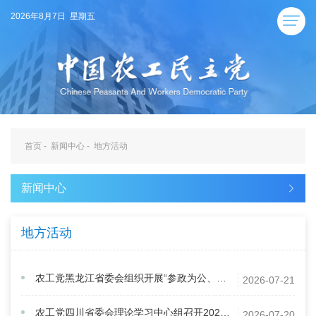
2026年8月7日 星期五
首页
-
新闻中心
-
地方活动
新闻中心
地方活动
农工党黑龙江省委会组织开展“参政为公、实干为民”主题教育徒步活动
2026-07-21
农工党四川省委会理论学习中心组召开2026年第三次集中学习（扩大）会
2026-07-20