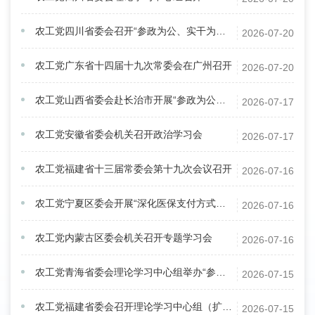
农工党四川省委会召开“参政为公、实干为民” 主题教育推进会
2026-07-20
农工党广东省十四届十九次常委会在广州召开
2026-07-20
农工党山西省委会赴长治市开展“参政为公、实干为民”主题教育调研
2026-07-17
农工党安徽省委会机关召开政治学习会
2026-07-17
农工党福建省十三届常委会第十九次会议召开
2026-07-16
农工党宁夏区委会开展“深化医保支付方式改革”专题调研
2026-07-16
农工党内蒙古区委会机关召开专题学习会
2026-07-16
农工党青海省委会理论学习中心组举办“参政为公、实干为民”主题教育专题读书班
2026-07-15
农工党福建省委会召开理论学习中心组（扩大）学习会
2026-07-15