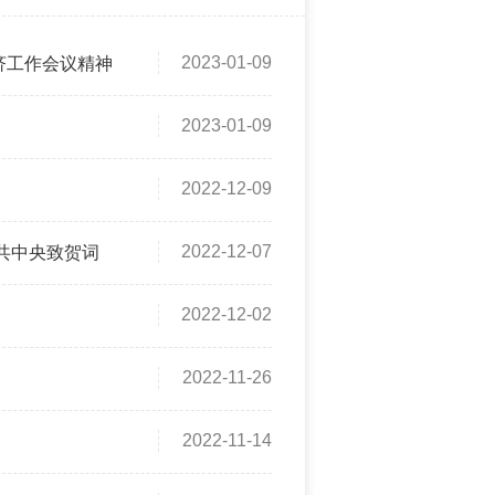
2023-01-09
济工作会议精神
2023-01-09
2022-12-09
2022-12-07
共中央致贺词
2022-12-02
2022-11-26
2022-11-14