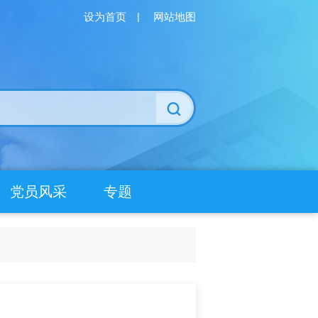
设为首页
|
网站地图
党员风采
专题