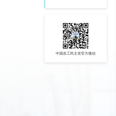
中国农工民主党官方微信