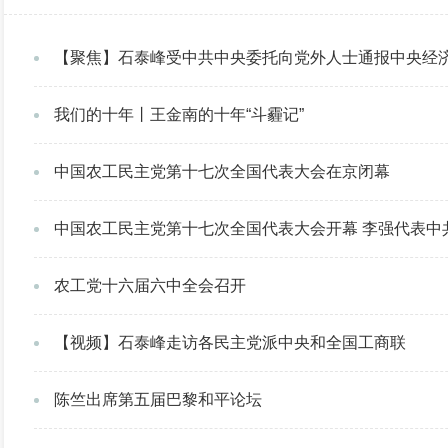
【聚焦】石泰峰受中共中央委托向党外人士通报中央经
我们的十年丨王金南的十年“斗霾记”
中国农工民主党第十七次全国代表大会在京闭幕
中国农工民主党第十七次全国代表大会开幕 李强代表中
农工党十六届六中全会召开
【视频】石泰峰走访各民主党派中央和全国工商联
陈竺出席第五届巴黎和平论坛