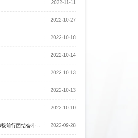
2022-11-11
2022-10-27
2022-10-18
2022-10-14
2022-10-13
2022-10-13
2022-10-10
2022-09-28
取中国特色社会主义新胜利