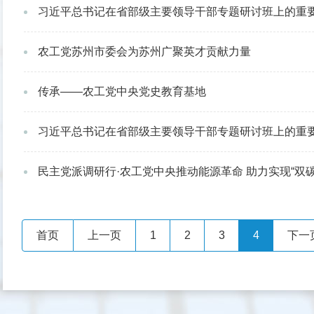
习近平总书记在省部级主要领导干部专题研讨班上的重要讲话在各民主党派中央 全国工商联
农工党苏州市委会为苏州广聚英才贡献力量
传承——农工党中央党史教育基地
习近平总书记在省部级主要领导干部专题研讨班上的重要讲话在各民主党派中央、全国工商联
民主党派调研行·农工党中央推动能源革命 助力实现“双碳
首页
上一页
1
2
3
4
下一