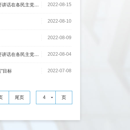
2022-08-15
和无党派人士中引起强烈反响
2022-08-10
2022-08-09
2022-08-04
和无党派人士中引发热烈反响
2022-07-08
”目标
页
尾页
4
页