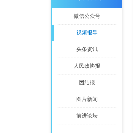
微信公众号
视频报导
头条资讯
人民政协报
团结报
图片新闻
前进论坛