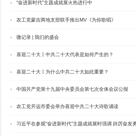
“奋进新时代”主题成就展火热进行中
农工党蒙吉两地支部联手推出MV《为你歌唱》
微记录 | 我们的盛会
喜迎二十大丨中共二十大代表是如何产生的？
喜迎二十大丨为什么中共二十大如此重要？
中国共产党第十九届中央委员会第七次全体会议公报
农工党开远市委会举办喜迎中共二十大诗歌诵读
习近平在参观“奋进新时代”主题成就展时强调 踔厉奋发勇毅前行团结奋斗 夺