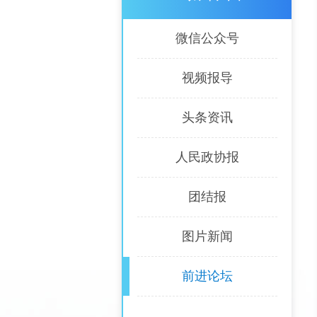
微信公众号
视频报导
头条资讯
人民政协报
团结报
图片新闻
前进论坛