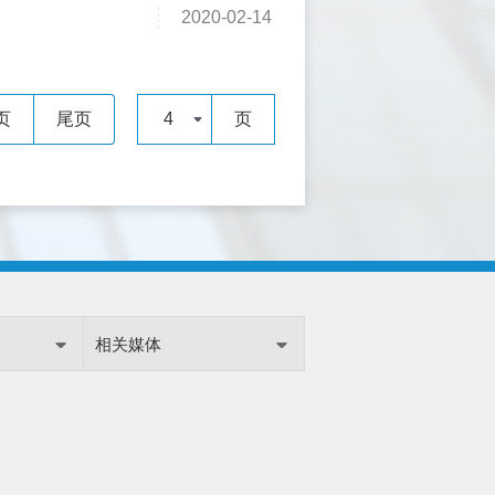
2020-02-14
页
尾页
4
页
相关媒体