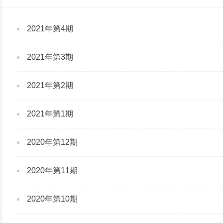
2021年第4期
2021年第3期
2021年第2期
2021年第1期
2020年第12期
2020年第11期
2020年第10期