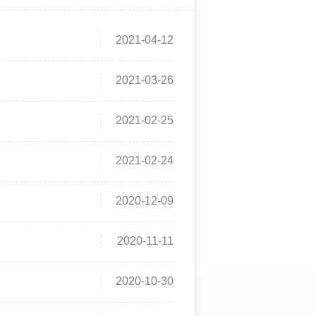
2021-04-12
2021-03-26
2021-02-25
2021-02-24
2020-12-09
2020-11-11
2020-10-30