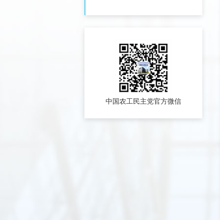
中国农工民主党官方微信