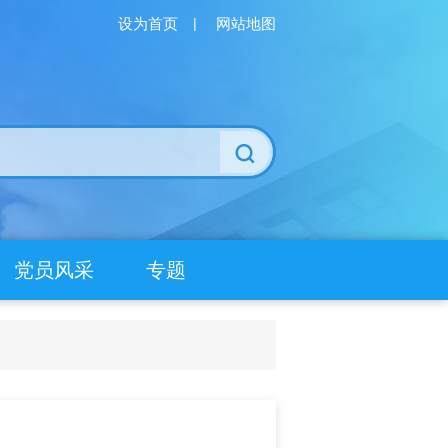
设为首页
|
网站地图
党员风采
专题