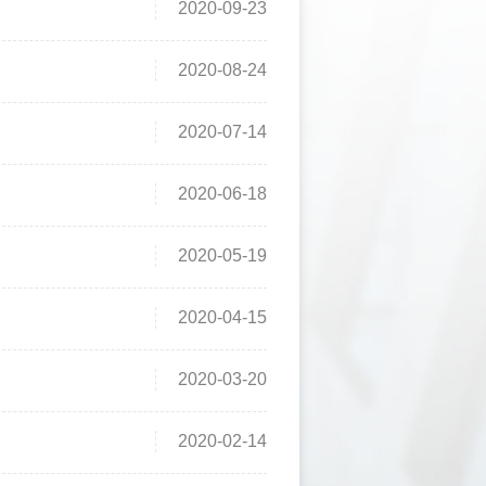
2020-09-23
2020-08-24
2020-07-14
2020-06-18
2020-05-19
2020-04-15
2020-03-20
2020-02-14