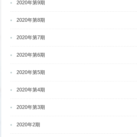
2020年第9期
2020年第8期
2020年第7期
2020年第6期
2020年第5期
2020年第4期
2020年第3期
2020年2期