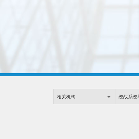
相关机构
统战系统