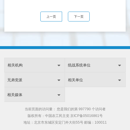
上一页
下一页
相关机构
统战系统单位
兄弟党派
相关单位
相关媒体
当前页面的访问量：
您是我们的第
997790 个访问者
版权所有：中国农工民主党
京ICP备05016861号
地址：北京市东城区安定门外大街55号 邮编：100011