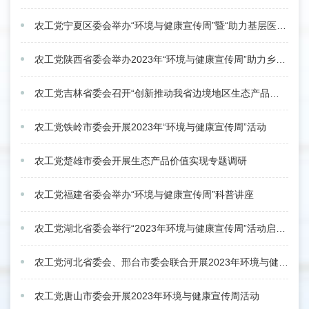
农工党宁夏区委会举办“环境与健康宣传周”暨“助力基层医疗服务能力提升”活动
农工党陕西省委会举办2023年“环境与健康宣传周”助力乡村振兴、健康服务基层活动
农工党吉林省委会召开“创新推动我省边境地区生态产品价值实现”专题调研启动会
农工党铁岭市委会开展2023年“环境与健康宣传周”活动
农工党楚雄市委会开展生态产品价值实现专题调研
农工党福建省委会举办“环境与健康宣传周”科普讲座
农工党湖北省委会举行“2023年环境与健康宣传周”活动启动仪式
农工党河北省委会、邢台市委会联合开展2023年环境与健康宣传周活动
农工党唐山市委会开展2023年环境与健康宣传周活动