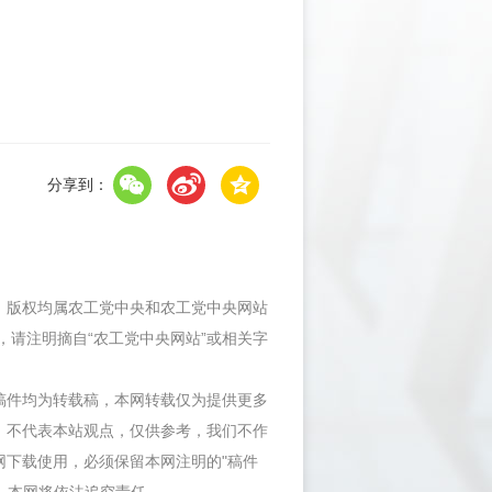
分享到：
件，版权均属农工党中央和农工党中央网站
，请注明摘自“农工党中央网站”或相关字
等稿件均为转载稿，本网转载仅为提供更多
，不代表本站观点，仅供参考，我们不作
网下载使用，必须保留本网注明的"稿件