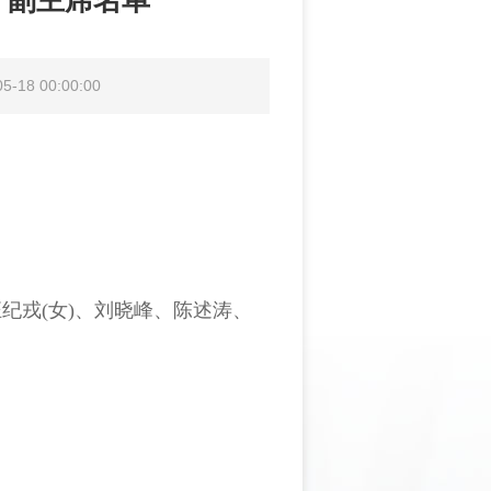
、副主席名单
18 00:00:00
纪戎(女)、刘晓峰、陈述涛、