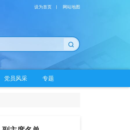
设为首页
|
网站地图
党员风采
专题