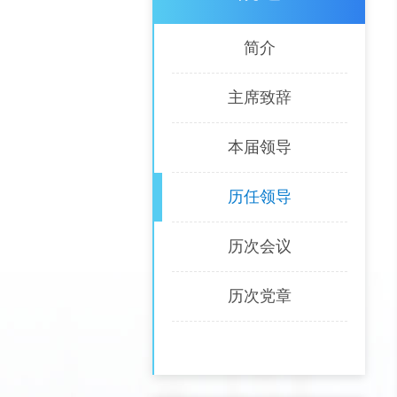
简介
主席致辞
本届领导
历任领导
历次会议
历次党章