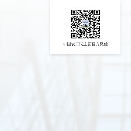
中国农工民主党官方微信