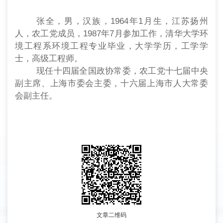
张全，男，汉族，1964年1月生，江苏扬州
人，农工党成员，1987年7月参加工作，清华大学环
境工程系环境工程专业毕业，大学学历，工学学
士，高级工程师。
现任十四届全国政协常委，农工党十七届中央
副主席、上海市委会主委，十六届上海市人大常委
会副主任。
文章二维码