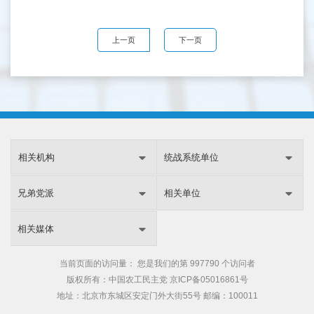
上一页
下一页
相关机构
统战系统单位
兄弟党派
相关单位
相关媒体
当前页面的访问量：
您是我们的第
997790 个访问者
版权所有：中国农工民主党
京ICP备05016861号
地址：北京市东城区安定门外大街55号 邮编：100011