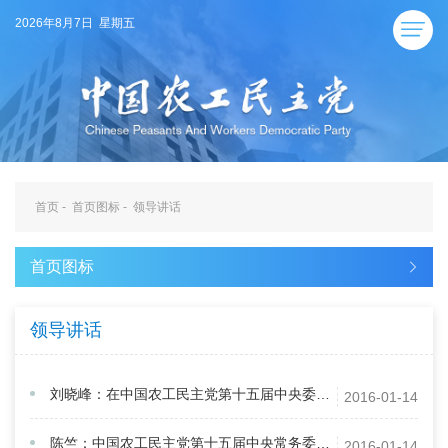
2026年8月7日 星期五
首页
-
首页图标
-
领导讲话
首页图标
领导讲话
刘晓峰：在中国农工民主党第十五届中央委员会第四次全体会议闭幕会上的讲话
2016-01-14
陈竺：中国农工民主党第十五届中央常务委员会2015年工作报告
2016-01-14