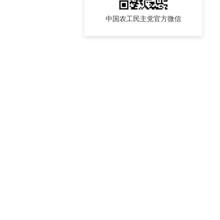
中国农工民主党官方微信