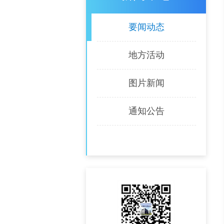
要闻动态
地方活动
图片新闻
通知公告