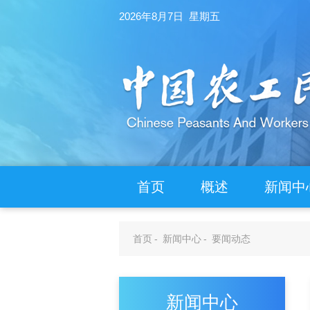
2026年8月7日 星期五
首页
概述
新闻中
首页
-
新闻中心
-
要闻动态
新闻中心