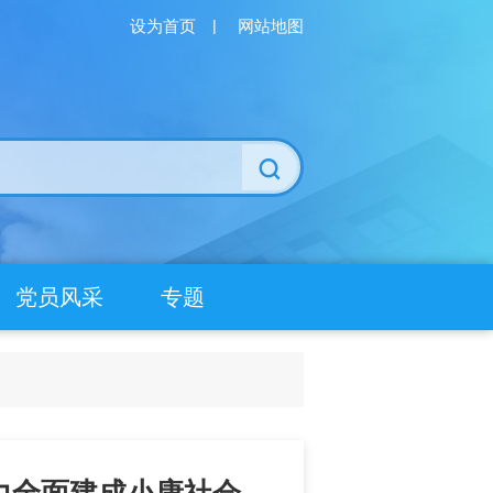
设为首页
|
网站地图
党员风采
专题