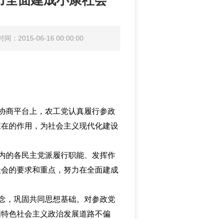
力全面建成小康社会
间：2015-06-16 00:00:00
协商平台上，农工党认真履行参政
在在的作用，为社会主义现代化建设
内的各民主党派履行职能、发挥作
社会的要求和重点，努力在全面建成
念，巩固共同思想基础。对参政党
国特色社会主义政治发展道路不偏