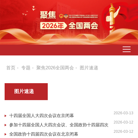
首页
-
专题
-
聚焦2026全国两会
-
图片速递
图片速递
2026-03-13
十四届全国人大四次会议在京闭幕
2026-03-12
参加十四届全国人大四次会议、全国政协十四届四次
2026-03-12
会议的部分代表、委员合影
全国政协十四届四次会议在北京闭幕