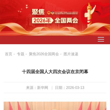
首页
-
专题
-
聚焦2026全国两会
-
图片速递
十四届全国人大四次会议在京闭幕
来源：新华网
|
日期：2026-03-13