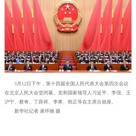
3月12日下午，第十四届全国人民代表大会第四次会议
在北京人民大会堂闭幕。党和国家领导人习近平、李强、王
沪宁、蔡奇、丁薛祥、李希、韩正等在主席台就座。
新华社记者 谢环驰 摄