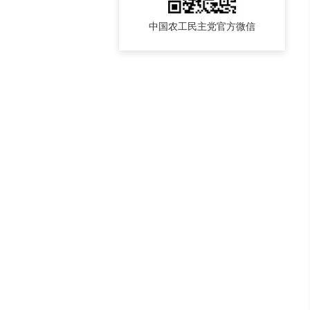
中国农工民主党官方微信