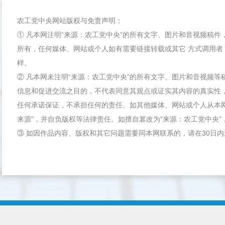
农工党中央网站版权与免责声明：
① 凡本网注明“来源：农工党中央”的所有文字、图片和音视频稿
所有，任何媒体、网站或个人如有需要链接转载或其它 方式调用者
样。
② 凡本网未注明“来源：农工党中央”的所有文字、图片和音视频
信息和促进交流之目的，不代表同意其观点或证实其内容的真实性
任何承诺保证，不承担任何的责任。如其他媒体、网站或个人从本
来源"，并自负版权等法律责任。如擅自篡改为"来源：农工党中央
③ 如因作品内容、版权和其它问题需要同本网联系的，请在30日