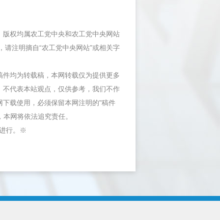
件，版权均属农工党中央和农工党中央网站
，请注明摘自“农工党中央网站”或相关字
等稿件均为转载稿，本网转载仅为提供更多
，不代表本站观点，仅供参考，我们不作
网下载使用，必须保留本网注明的"稿件
"，本网将依法追究责任。
内进行。※