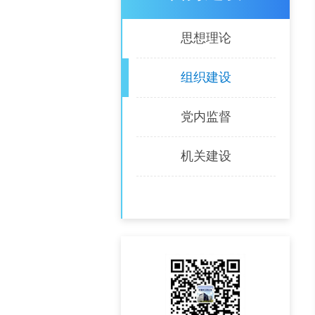
思想理论
组织建设
党内监督
机关建设