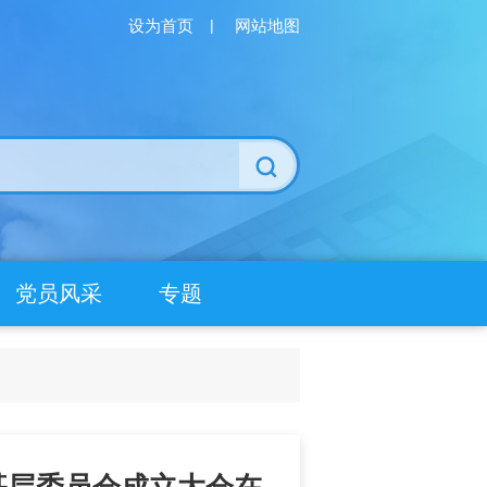
设为首页
|
网站地图
党员风采
专题