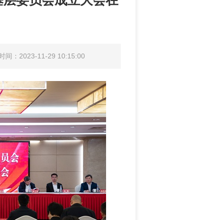
基层委员会成立大会在
间：2023-11-29 10:15:00