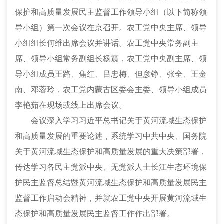
保护和高质量发展民主监督工作领导小组（以下简称领
导小组）第一次会议在京召开。农工党中央主席、领导
小组组长何维出席会议并讲话。农工党中央常务副主
席、领导小组常务副组长杨震，农工党中央副主席、领
导小组成员王路、焦红、吕忠梅、但彦铮、张全、王金
南、邓蓉玲，农工党内蒙古区委会主委、领导小组成员
李艳茹在现场或线上出席会议。
会议深入学习习近平总书记关于黄河流域生态保护
和高质量发展的重要论述，系统学习中共中央、国务院
关于黄河流域生态保护和高质量发展的重大决策部署，
传达学习各民主党派中央、无党派人士长江生态环境保
护民主监督总结暨黄河流域生态保护和高质量发展民主
监督工作启动会精神，并就农工党中央开展黄河流域生
态保护和高质量发展民主监督工作作出部署。