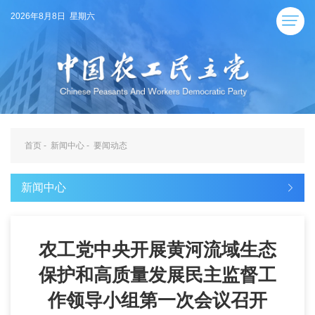
2026年8月8日 星期六
首页
-
新闻中心
-
要闻动态
新闻中心
农工党中央开展黄河流域生态
保护和高质量发展民主监督工
作领导小组第一次会议召开