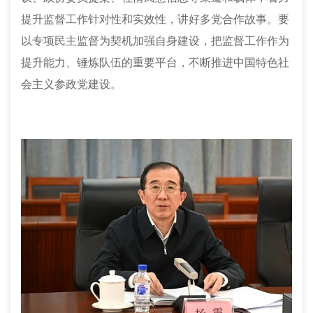
提升监督工作针对性和实效性，讲好多党合作故事。要
以专项民主监督为契机加强自身建设，把监督工作作为
提升能力、锤炼队伍的重要平台，不断推进中国特色社
会主义参政党建设。