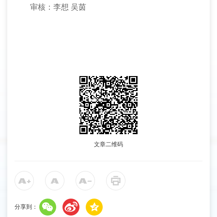
审核：李想
吴茵
文章二维码
分享到：