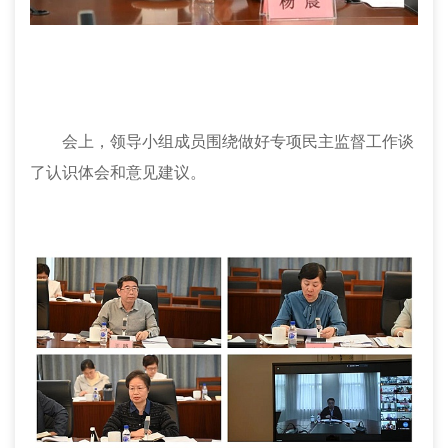
会上，领导小组成员围绕做好专项民主监督工作谈
了认识体会和意见建议。