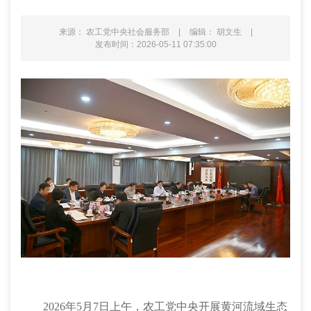
来源： 农工党中央社会服务部
|
编辑： 胡文生
|
发布时间：2026-05-11 07:35:00
2026年5月7日上午，农工党中央开展黄河流域生态