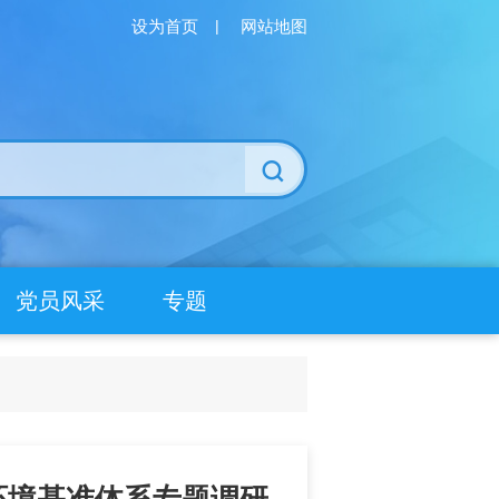
设为首页
|
网站地图
党员风采
专题