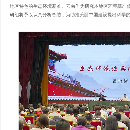
地区特色的生态环境基准。云南作为研究本地区环境基准
研组将予以认真分析总结，为助推美丽中国建设提出科学