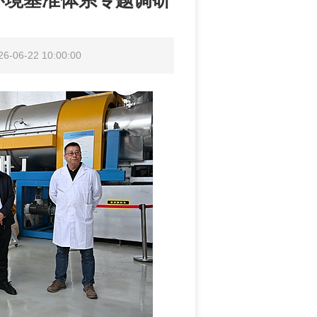
环境基准体系专题调研
06-22 10:00:00