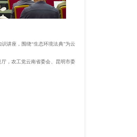
识讲座，围绕“生态环境法典”为云
境厅，农工党云南省委会、昆明市委