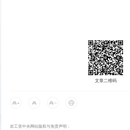
文章二维码
农工党中央网站版权与免责声明：