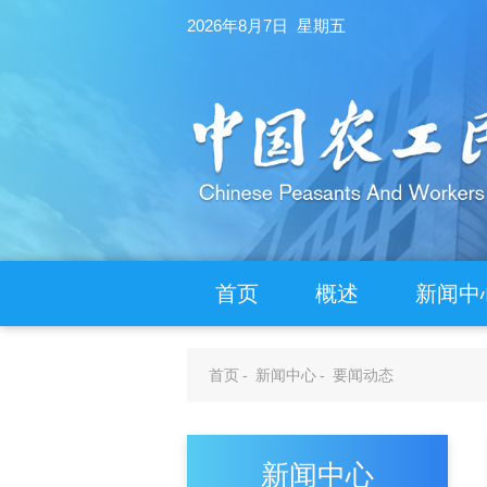
2026年8月7日 星期五
首页
概述
新闻中
首页
-
新闻中心
-
要闻动态
新闻中心