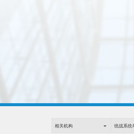
相关机构
统战系统