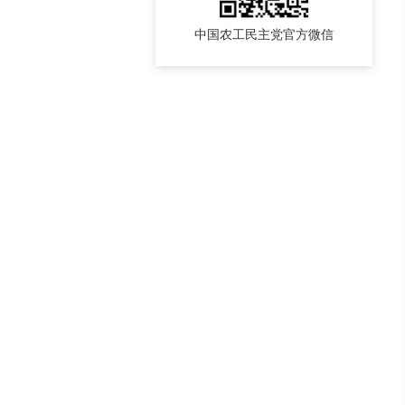
中国农工民主党官方微信