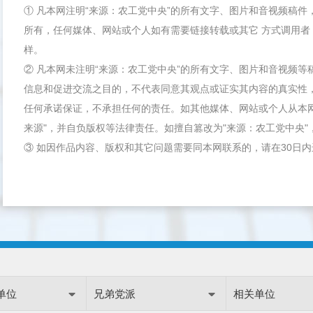
① 凡本网注明“来源：农工党中央”的所有文字、图片和音视频稿
所有，任何媒体、网站或个人如有需要链接转载或其它 方式调用者
样。
② 凡本网未注明“来源：农工党中央”的所有文字、图片和音视频
信息和促进交流之目的，不代表同意其观点或证实其内容的真实性
任何承诺保证，不承担任何的责任。如其他媒体、网站或个人从本
来源"，并自负版权等法律责任。如擅自篡改为"来源：农工党中央
③ 如因作品内容、版权和其它问题需要同本网联系的，请在30日
单位
兄弟党派
相关单位