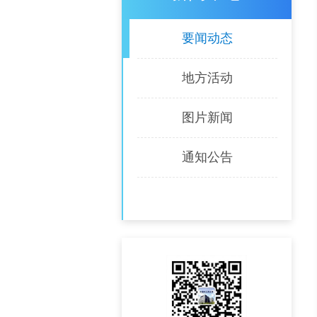
要闻动态
地方活动
图片新闻
通知公告