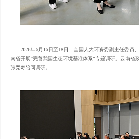
2026年6月16日至18日，全国人大环资委副主任委
南省开展“完善我国生态环境基准体系”专题调研。云南省
张宽寿陪同调研。