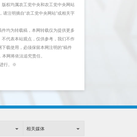
件，版权均属农工党中央和农工党中央网站
，请注明摘自“农工党中央网站”或相关字
等稿件均为转载稿，本网转载仅为提供更多
，不代表本站观点，仅供参考，我们不作
网下载使用，必须保留本网注明的"稿件
"，本网将依法追究责任。
内进行。※
相关媒体