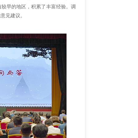
值较早的地区，积累了丰富经验。调
的意见建议。