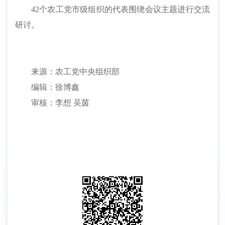
42个农工党市级组织的代表围绕会议主题进行交流
研讨。
来源：农工党中央组织部
编辑：徐博鑫
审核：李想
吴茵