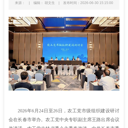
来源：
|
编辑： 胡文生
|
发布时间：2026-06-30 15:15:00
2026年6月24日至26日，农工党市级组织建设研讨
会在长春市举办。农工党中央专职副主席王路出席会议