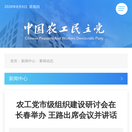
2026年8月6日 星期四
首页
-
新闻中心
-
要闻动态
新闻中心
农工党市级组织建设研讨会在
长春举办 王路出席会议并讲话