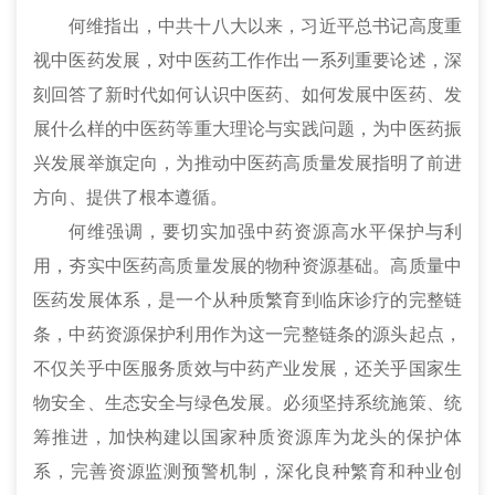
何维指出，中共十八大以来，习近平总书记高度重
视中医药发展，对中医药工作作出一系列重要论述，深
刻回答了新时代如何认识中医药、如何发展中医药、发
展什么样的中医药等重大理论与实践问题，为中医药振
兴发展举旗定向，为推动中医药高质量发展指明了前进
方向、提供了根本遵循。
何维强调，要切实加强中药资源高水平保护与利
用，夯实中医药高质量发展的物种资源基础。高质量中
医药发展体系，是一个从种质繁育到临床诊疗的完整链
条，中药资源保护利用作为这一完整链条的源头起点，
不仅关乎中医服务质效与中药产业发展，还关乎国家生
物安全、生态安全与绿色发展。必须坚持系统施策、统
筹推进，加快构建以国家种质资源库为龙头的保护体
系，完善资源监测预警机制，深化良种繁育和种业创