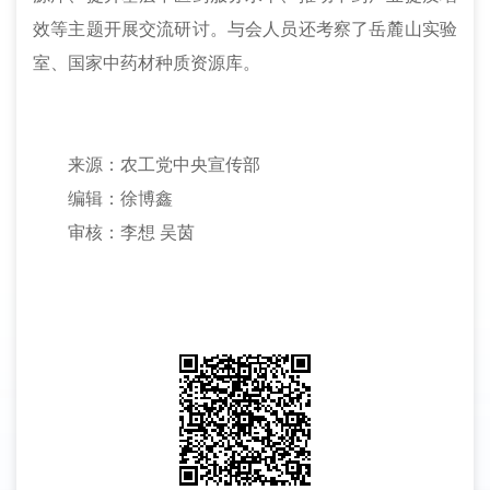
效等主题开展交流研讨。与会人员还考察了岳麓山实验
室、国家中药材种质资源库。
来源：农工党中央宣传部
编辑：徐博鑫
审核：李想
吴茵