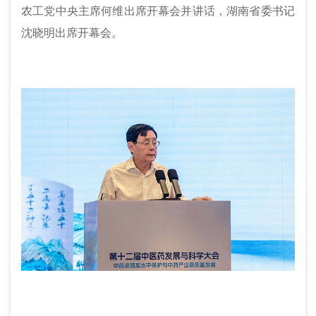
农工党中央主席何维出席开幕会并讲话，湖南省委书记
沈晓明出席开幕会。