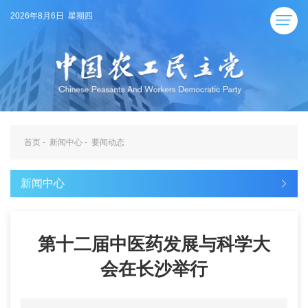
2026年8月6日 星期四
首页
-
新闻中心
-
要闻动态
新闻中心
第十二届中医药发展与科学大
会在长沙举行