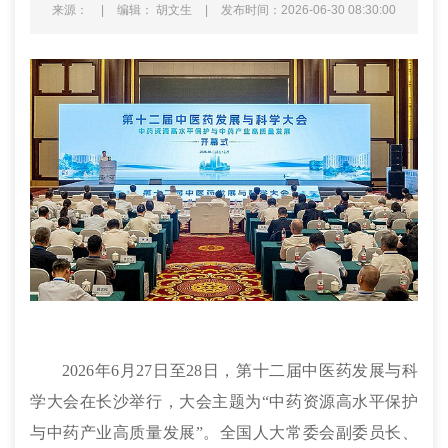
来源：
|
编辑： 胡文生
|
发布时间：2026-06-30 08:30:00
2026年6月27日至28日，第十二届中医药发展与科
学大会在长沙举行，大会主题为“中药资源高水平保护
与中药产业高质量发展”。全国人大常委会副委员长、