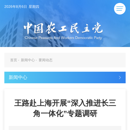
2026年8月6日 星期四
首页
-
新闻中心
-
要闻动态
新闻中心
王路赴上海开展“深入推进长三
角一体化”专题调研