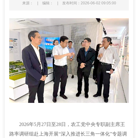
来源：
|
编辑：
|
发布时间：2026-06-02 09:05:00
2026年5月27日至28日，农工党中央专职副主席王
路率调研组赴上海开展“深入推进长三角一体化”专题调