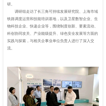
研。
调研组走访了长三角可持续发展研究院、上海市域
铁路调度运营和技能培训基地，以及卫星数智企业、生
物科技企业、快递企业等，围绕制度创新、要素流动、
科创协同攻关、产业能级提升、绿色安全发展等方面的
实践与探索，与相关企事业单位负责人进行了深入交
流。