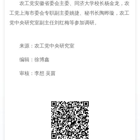
农工党安徽省委会主委、同济大学校长杨金龙，农
工党上海市委会专职副主委姚捷、秘书长陶晔璇，农工
党中央研究室副主任刘红梅等参加调研。
来源：农工党中央研究室
编辑：徐博鑫
审核：李想
吴茵