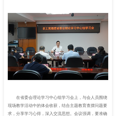
在省委会理论学习中心组学习会上，与会人员围绕
现场教学活动中的体会收获，结合主题教育查摆问题要
求，分享学习心得，深入交流思想。会议强调，要准确