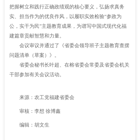
把握树立和践行正确政绩观的核心要义，弘扬求真务
实、担当作为的优良作风，以履职实效检验“参政为
公，实干为民”主题教育成果，为谱写中国式现代化福
建篇章贡献智慧和力量。
会议审议并通过了《省委会领导班子主题教育查摆
问题清单（草案）》。
省委会秘书长叶超、在榕省委会常委及省委会机关
干部参加有关会议活动。
来源：农工党福建省委会
审核：李想
徐博鑫
编辑：胡文生