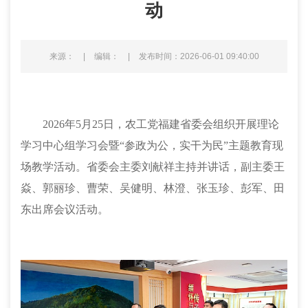
动
来源：
|
编辑：
|
发布时间：2026-06-01 09:40:00
2026年5月25日，农工党福建省委会组织开展理论
学习中心组学习会暨“参政为公，实干为民”主题教育现
场教学活动。省委会主委刘献祥主持并讲话，副主委王
焱、郭丽珍、曹荣、吴健明、林澄、张玉珍、彭军、田
东出席会议活动。