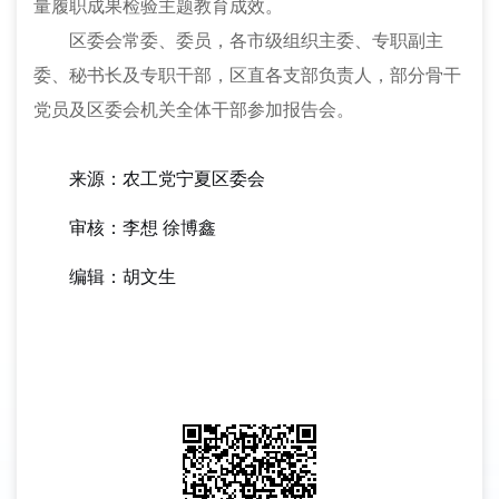
量履职成果检验主题教育成效。
区委会常委、委员，各市级组织主委、专职副主
委、秘书长及专职干部，区直各支部负责人，部分骨干
党员及区委会机关全体干部参加报告会。
来源：农工党宁夏区委会
审核：李想
徐博鑫
编辑：胡文生