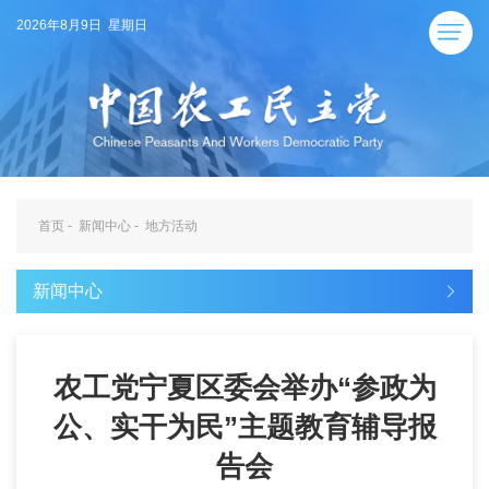
2026年8月9日 星期日
首页
-
新闻中心
-
地方活动
新闻中心
农工党宁夏区委会举办“参政为
公、实干为民”主题教育辅导报
告会