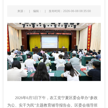
来源：
|
编辑：
|
发布时间：2026-06-08 08:35:00
2026年6月5日下午，农工党宁夏区委会举办“参政
为公、实干为民”主题教育辅导报告会。区委会领导班