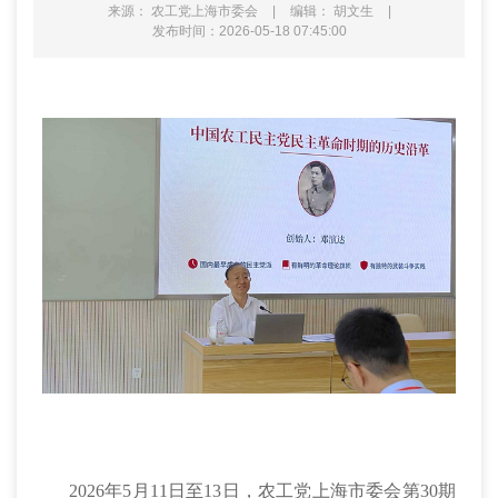
来源： 农工党上海市委会
|
编辑： 胡文生
|
发布时间：2026-05-18 07:45:00
2026年5月11日至13日，农工党上海市委会第30期