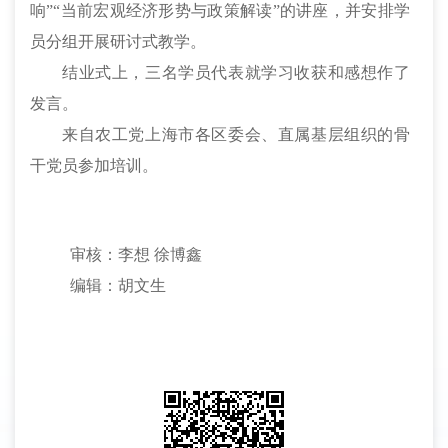
响”“当前宏观经济形势与政策解读”的讲座，并安排学
员分组开展研讨式教学。
结业式上，三名学员代表就学习收获和感想作了
发言。
来自农工党上海市各区委会、直属基层组织的骨
干党员参加培训。
审核：李想
徐博鑫
编辑：胡文生