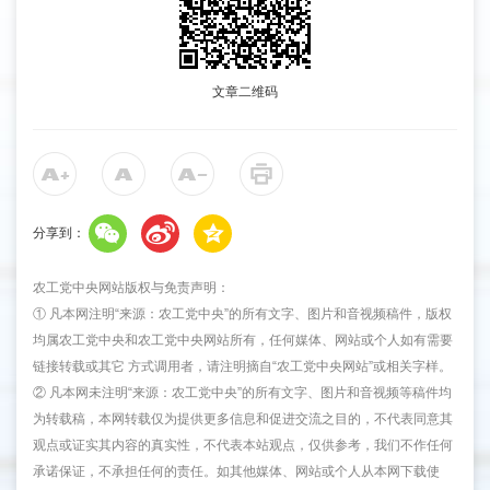
文章二维码
分享到：
农工党中央网站版权与免责声明：
① 凡本网注明“来源：农工党中央”的所有文字、图片和音视频稿件，版权
均属农工党中央和农工党中央网站所有，任何媒体、网站或个人如有需要
链接转载或其它 方式调用者，请注明摘自“农工党中央网站”或相关字样。
② 凡本网未注明“来源：农工党中央”的所有文字、图片和音视频等稿件均
为转载稿，本网转载仅为提供更多信息和促进交流之目的，不代表同意其
观点或证实其内容的真实性，不代表本站观点，仅供参考，我们不作任何
承诺保证，不承担任何的责任。如其他媒体、网站或个人从本网下载使