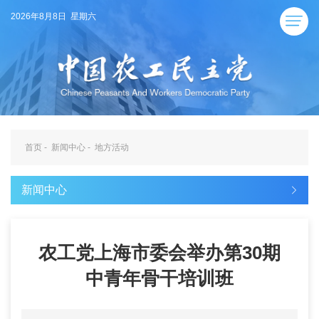
2026年8月8日 星期六
首页
-
新闻中心
-
地方活动
新闻中心
农工党上海市委会举办第30期
中青年骨干培训班