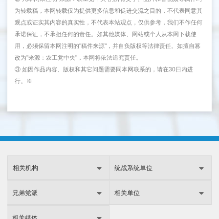
为转载稿，本网转载仅为提供更多信息和促进交流之目的，不代表同意其
观点或证实其内容的真实性，不代表本站观点，仅供参考，我们不作任何
承诺保证，不承担任何的责任。如其他媒体、网站或个人从本网下载使
用，必须保留本网注明的"稿件来源"，并自负版权等法律责任。如擅自篡
改为"来源：农工党中央"，本网将依法追究责任。
③ 如因作品内容、版权和其它问题需要同本网联系的，请在30日内进
行。※
相关机构
统战系统单位
兄弟党派
相关单位
相关媒体