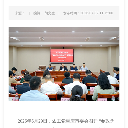
来源：
|
编辑： 胡文生
|
发布时间：2026-07-02 11:15:00
2026年6月29日，农工党重庆市委会召开 “参政为