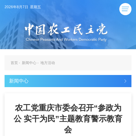
2026年8月7日 星期五
首页
-
新闻中心
-
地方活动
新闻中心
农工党重庆市委会召开“参政为
公 实干为民”主题教育警示教育
会