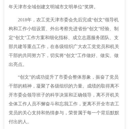
年天津市全域创建文明城市文明单位”奖牌。
2018
年，农工党天津市委会先后完成“创文”领导机
构和工作小组设置、外出考察先进省份“创文”经验、制
定“创文”工作方案和细化指标、成立志愿服务团队、支
部共建等重点工作，在各级组织广大农工党党员和机关
干部的共同努力下，切实将“创文”工作做好、做实、做
出亮点。
“创文”的成功提升了市委会整体形象，振奋了党员
干部的精神，凝聚了各级组织的力量。成绩的取得离不
开市委会领导班子的科学决策和正确领导，离不开机关
全体工作人员不懈奋斗和忘我工作，更离不开全市农工
党员的关心支持和热情参与，荣誉属于每一个背后默默
付出的人。