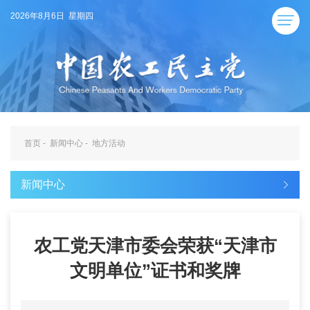
2026年8月6日 星期四
首页
-
新闻中心
-
地方活动
新闻中心
农工党天津市委会荣获“天津市
文明单位”证书和奖牌