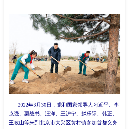
2022年3月30日，党和国家领导人习近平、李
克强、栗战书、汪洋、王沪宁、赵乐际、韩正、
王岐山等来到北京市大兴区黄村镇参加首都义务