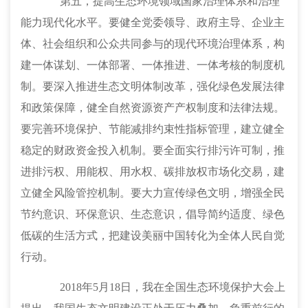
第五，提高生态环境领域国家治理体系和治理
能力现代化水平。
要健全党委领导、政府主导、企业主
体、社会组织和公众共同参与的现代环境治理体系，构
建一体谋划、一体部署、一体推进、一体考核的制度机
制。要深入推进生态文明体制改革，强化绿色发展法律
和政策保障，健全自然资源资产产权制度和法律法规。
要完善环境保护、节能减排约束性指标管理，建立健全
稳定的财政资金投入机制。要全面实行排污许可制，推
进排污权、用能权、用水权、碳排放权市场化交易，建
立健全风险管控机制。要大力宣传绿色文明，增强全民
节约意识、环保意识、生态意识，倡导简约适度、绿色
低碳的生活方式，把建设美丽中国转化为全体人民自觉
行动。
2018年5月18日，我在全国生态环境保护大会上