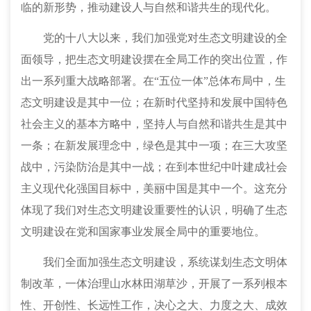
临的新形势，推动建设人与自然和谐共生的现代化。
党的十八大以来，我们加强党对生态文明建设的全
面领导，把生态文明建设摆在全局工作的突出位置，作
出一系列重大战略部署。在
“五位一体”总体布局中，生
态文明建设是其中一位；在新时代坚持和发展中国特色
社会主义的基本方略中，坚持人与自然和谐共生是其中
一条；在新发展理念中，绿色是其中一项；在三大攻坚
战中，污染防治是其中一战；在到本世纪中叶建成社会
主义现代化强国目标中，美丽中国是其中一个。这充分
体现了我们对生态文明建设重要性的认识，明确了生态
文明建设在党和国家事业发展全局中的重要地位。
我们全面加强生态文明建设，系统谋划生态文明体
制改革，一体治理山水林田湖草沙，开展了一系列根本
性、开创性、长远性工作，决心之大、力度之大、成效