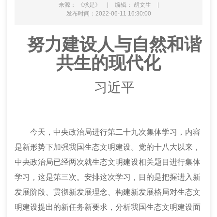
来源： 《求是》
|
编辑： 胡文生
|
发布时间：2022-06-11 16:30:00
努力建设人与自然和谐
共生的现代化
习近平
今天，中央政治局进行第二十九次集体学习，内容
是新形势下加强我国生态文明建设。党的十八大以来，
中央政治局已经两次就生态文明建设相关题目进行集体
学习，这是第三次。安排这次学习，目的是把握进入新
发展阶段、贯彻新发展理念、构建新发展格局对生态文
明建设提出的新任务新要求，分析我国生态文明建设面