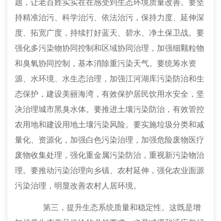
题，让老百姓实实在在感受到生态环境质量改善。要坚
持精准治污、科学治污、依法治污，保持力度、延伸深
度、拓宽广度，持续打好蓝天、碧水、净土保卫战。要
强化多污染物协同控制和区域协同治理，加强细颗粒物
和臭氧协同控制，基本消除重污染天气。要统筹水资
源、水环境、水生态治理，加强江河湖库污染防治和生
态保护，建设美丽海湾，有效保护居民饮用水安全，坚
决治理城市黑臭水体。要推进土壤污染防治，有效管控
农用地和建设用地土壤污染风险。要实施垃圾分类和减
量化、资源化，加强白色污染治理，加强危险废物医疗
废物收集处理，强化重金属污染防治，重视新污染物治
理。要推动污染治理向乡镇、农村延伸，强化农业面源
污染治理，明显改善农村人居环境。
第三，提升生态系统质量和稳定性。
这既是增