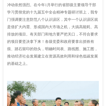
冲动依然强烈。在今年
1月举行的省部级主要领导干部
学习贯彻党的十九届五中全会精神专题研讨班上，我专
门强调要注意防范八个认识误区，其中一个认识误区就
是借扩大内需、形成国内大市场之机，大搞高能耗、高
排放的项目。有关部门和地方要严把关口，不符合要求
的项目要坚决拿下来！各级党委和政府要拿出抓铁有
痕、踏石留印的劲头，明确时间表、路线图、施工图，
推动经济社会发展建立在资源高效利用和绿色低碳发展
的基础之上。