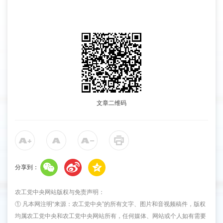
文章二维码
分享到：
农工党中央网站版权与免责声明：
① 凡本网注明“来源：农工党中央”的所有文字、图片和音视频稿件，版权
均属农工党中央和农工党中央网站所有，任何媒体、网站或个人如有需要