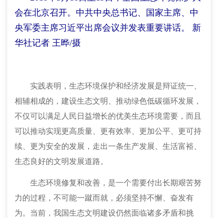
会在北京召开。中共中央总书记、国家主席、中
央军委主席习近平出席会议并发表重要讲话。 新
华社记者 王晔/摄
实践表明，生态环境保护和经济发展是辩证统一、
相辅相成的，建设生态文明、推动绿色低碳循环发展，
不仅可以满足人民日益增长的优美生态环境需要，而且
可以推动实现更高质量、更有效率、更加公平、更可持
续、更为安全的发展，走出一条生产发展、生活富裕、
生态良好的文明发展道路。
生态环境修复和改善，是一个需要付出长期艰苦努
力的过程，不可能一蹴而就，必须坚持不懈、奋发有
为。当前，我国生态文明建设仍然面临诸多矛盾和挑