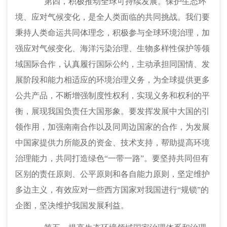
第四，积极推动全球可持续发展。
保护生态环
境、应对气候变化，是全人类面临的共同挑战。我们要
秉持人类命运共同体理念，积极参与全球环境治理，加
强应对气候变化、海洋污染治理、生物多样性保护等领
域国际合作，认真履行国际公约，主动承担同国情、发
展阶段和能力相适应的环境治理义务，为全球提供更多
公共产品，不断增强制度性权利，实现义务和权利的平
衡，展现我国负责任大国形象。要发挥发展中大国的引
领作用，加强南南合作以及同周边国家的合作，为发展
中国家提供力所能及的资金、技术支持，帮助提高环境
治理能力，共同打造绿色
“一带一路”。要坚持共同但有
区别的责任原则、公平原则和各自能力原则，坚定维护
多边主义，有效应对一些西方国家对我国进行“规锁”的
企图，坚决维护我国发展利益。