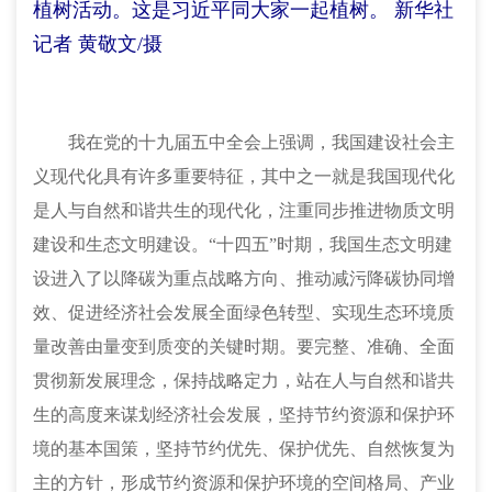
植树活动。这是习近平同大家一起植树。 新华社
记者 黄敬文/摄
我在党的十九届五中全会上强调，我国建设社会主
义现代化具有许多重要特征，其中之一就是我国现代化
是人与自然和谐共生的现代化，注重同步推进物质文明
建设和生态文明建设。
“十四五”时期，我国生态文明建
设进入了以降碳为重点战略方向、推动减污降碳协同增
效、促进经济社会发展全面绿色转型、实现生态环境质
量改善由量变到质变的关键时期。要完整、准确、全面
贯彻新发展理念，保持战略定力，站在人与自然和谐共
生的高度来谋划经济社会发展，坚持节约资源和保护环
境的基本国策，坚持节约优先、保护优先、自然恢复为
主的方针，形成节约资源和保护环境的空间格局、产业