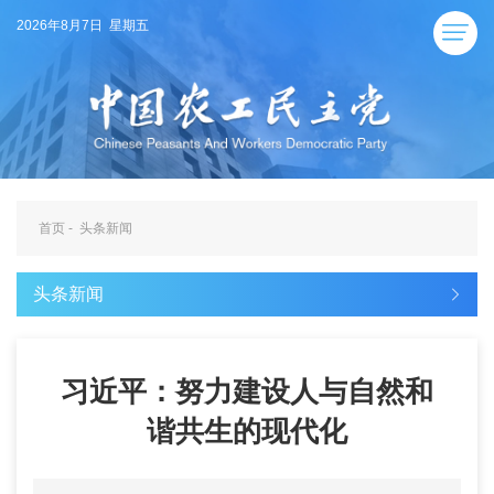
2026年8月7日 星期五
首页
-
头条新闻
头条新闻
习近平：努力建设人与自然和
谐共生的现代化