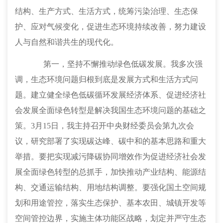
结构、生产方式、生活方式，统筹污染治理、生态保
护、应对气候变化，促进生态环境持续改善，努力建设
人与自然和谐共生的现代化。
第一，坚持不懈推动绿色低碳发展。
我多次强
调，生态环境问题归根到底是发展方式和生活方式问
题。建立健全绿色低碳循环发展经济体系、促进经济社
会发展全面绿色转型是解决我国生态环境问题的基础之
策。
3月15日，我主持召开中央财经委员会第九次会
议，研究部署了实现碳达峰、碳中和的基本思路和重大
举措。要把实现减污降碳协同增效作为促进经济社会发
展全面绿色转型的总抓手，加快推动产业结构、能源结
构、交通运输结构、用地结构调整。要强化国土空间规
划和用途管控，落实生态保护、基本农田、城镇开发等
空间管控边界，实施主体功能区战略，划定并严守生态