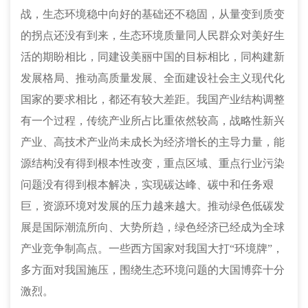
战，生态环境稳中向好的基础还不稳固，从量变到质变
的拐点还没有到来，生态环境质量同人民群众对美好生
活的期盼相比，同建设美丽中国的目标相比，同构建新
发展格局、推动高质量发展、全面建设社会主义现代化
国家的要求相比，都还有较大差距。我国产业结构调整
有一个过程，传统产业所占比重依然较高，战略性新兴
产业、高技术产业尚未成长为经济增长的主导力量，能
源结构没有得到根本性改变，重点区域、重点行业污染
问题没有得到根本解决，实现碳达峰、碳中和任务艰
巨，资源环境对发展的压力越来越大。推动绿色低碳发
展是国际潮流所向、大势所趋，绿色经济已经成为全球
产业竞争制高点。一些西方国家对我国大打
“环境牌”，
多方面对我国施压，围绕生态环境问题的大国博弈十分
激烈。