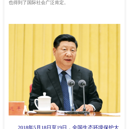
也得到了国际社会广泛肯定。
2018年5月18日至19日，全国生态环境保护大