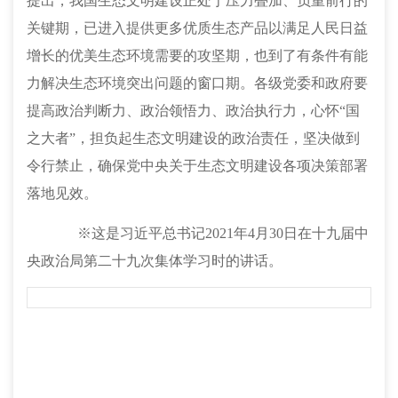
提出，我国生态文明建设正处于压力叠加、负重前行的
关键期，已进入提供更多优质生态产品以满足人民日益
增长的优美生态环境需要的攻坚期，也到了有条件有能
力解决生态环境突出问题的窗口期。各级党委和政府要
提高政治判断力、政治领悟力、政治执行力，心怀“国
之大者”，担负起生态文明建设的政治责任，坚决做到
令行禁止，确保党中央关于生态文明建设各项决策部署
落地见效。
※这是习近平总书记2021年4月30日在十九届中
央政治局第二十九次集体学习时的讲话。