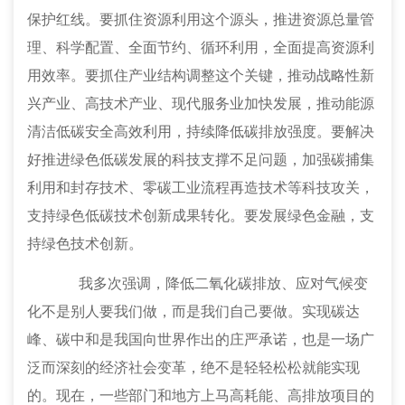
保护红线。要抓住资源利用这个源头，推进资源总量管
理、科学配置、全面节约、循环利用，全面提高资源利
用效率。要抓住产业结构调整这个关键，推动战略性新
兴产业、高技术产业、现代服务业加快发展，推动能源
清洁低碳安全高效利用，持续降低碳排放强度。要解决
好推进绿色低碳发展的科技支撑不足问题，加强碳捕集
利用和封存技术、零碳工业流程再造技术等科技攻关，
支持绿色低碳技术创新成果转化。要发展绿色金融，支
持绿色技术创新。
我多次强调，降低二氧化碳排放、应对气候变
化不是别人要我们做，而是我们自己要做。实现碳达
峰、碳中和是我国向世界作出的庄严承诺，也是一场广
泛而深刻的经济社会变革，绝不是轻轻松松就能实现
的。现在，一些部门和地方上马高耗能、高排放项目的