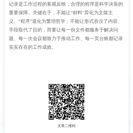
记录是工作过程的客观反映，合理的程序是科学决策的
重要保障。关键在于，不能让“材料”异化为文牍主
义、“程序”退化为繁琐哲学，不能让形式吞没了内容、
手段取代了目的，而要让每一份文件都服务于解决问
题、每一次会议都致力于推动工作、每一页台账都记录
实实在在的工作成效。
文章二维码