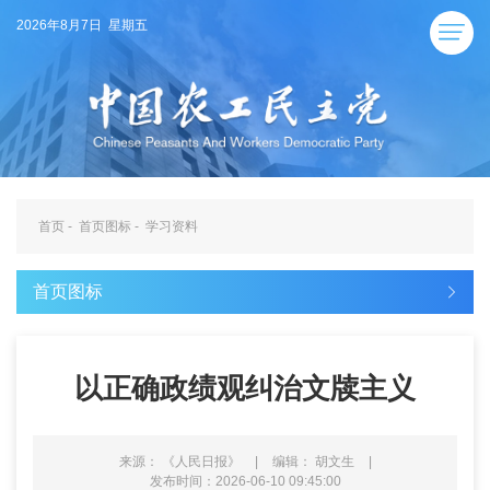
2026年8月7日 星期五
首页
-
首页图标
-
学习资料
首页图标
以正确政绩观纠治文牍主义
来源： 《人民日报》
|
编辑： 胡文生
|
发布时间：2026-06-10 09:45:00