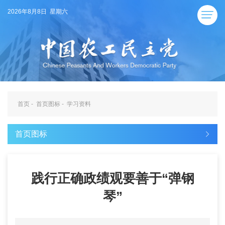
2026年8月8日 星期六
首页
-
首页图标
-
学习资料
首页图标
践行正确政绩观要善于“弹钢
琴”