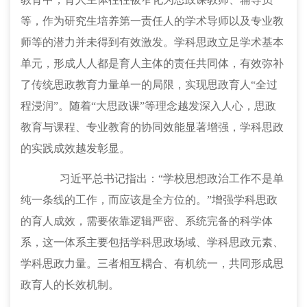
等，作为研究生培养第一责任人的学术导师以及专业教
师等的潜力并未得到有效激发。学科思政立足学术基本
单元，形成人人都是育人主体的责任共同体，有效弥补
了传统思政教育力量单一的局限，实现思政育人“全过
程浸润”。随着“大思政课”等理念越发深入人心，思政
教育与课程、专业教育的协同效能显著增强，学科思政
的实践成效越发彰显。
习近平总书记指出：
“学校思想政治工作不是单
纯一条线的工作，而应该是全方位的。”增强学科思政
的育人成效，需要依靠逻辑严密、系统完备的科学体
系，这一体系主要包括学科思政场域、学科思政元素、
学科思政力量。三者相互耦合、有机统一，共同形成思
政育人的长效机制。