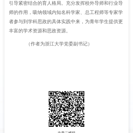
引导紧密结合的育人格局。充分发挥校外导师和行业导
师的作用，吸纳领域内知名科学家、总工程师等专家学
者参与到学科思政的具体实践中来，为青年学生提供更
丰富的学术资源和思政资源。
（作者为浙江大学党委副书记）