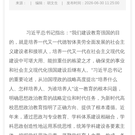
来源：
|
编辑： 胡文生
|
发布时间：2026-06-30 11:25:00
习近平总书记指出：
“我们建设教育强国的目
的，就是培养一代又一代德智体美劳全面发展的社会主
义建设者和接班人，培养一代又一代在社会主义现代化
建设中可堪大用、能担重任的栋梁之才，确保党的事业
和社会主义现代化强国建设后继有人。”习近平总书记
的重要论述，从治国理政的战略高度提出“培养什么
人、怎样培养人、为谁培养人”这一教育的根本问题，
明确思想政治教育的战略定位和时代任务，为新时代高
校思想政治教育指明了正确方向、提供了根本遵循。近
年来，通过思政与专业教育、学科体系建设相融合，学
科思政创造性地运用系统思维，统筹学科建设各要素主