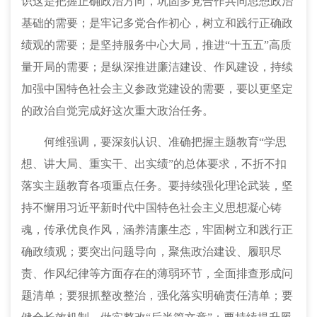
识这是把握正确政治方向，巩固多党合作共同思想政治
基础的需要；是牢记多党合作初心，树立和践行正确政
绩观的需要；是坚持服务中心大局，推进“十五五”高质
量开局的需要；是纵深推进廉洁建设、作风建设，持续
加强中国特色社会主义参政党建设的需要，要以更坚定
的政治自觉完成好这次重大政治任务。
何维强调，要深刻认识、准确把握主题教育
“学思
想、讲大局、重实干、出实绩”的总体要求，不折不扣
落实主题教育各项重点任务。要持续强化理论武装，坚
持不懈用习近平新时代中国特色社会主义思想凝心铸
魂，传承优良作风，涵养清廉生态，牢固树立和践行正
确政绩观；要突出问题导向，聚焦政治建设、履职尽
责、作风纪律等方面存在的薄弱环节，全面排查形成问
题清单；要狠抓整改整治，强化落实明确责任清单；要