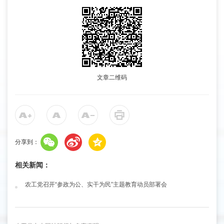
文章二维码
分享到：
相关新闻：
农工党召开“参政为公、实干为民”主题教育动员部署会