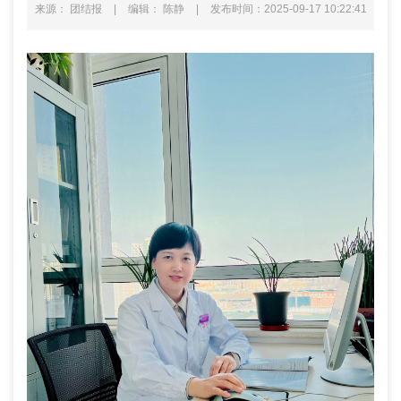
来源： 团结报
|
编辑： 陈静
|
发布时间：2025-09-17 10:22:41