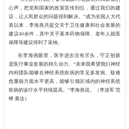
心声，把党和国家的政策宣传到位，通过我们的建
议，让人民群众的问题得到解决。”成为全国人大代
表以来，李海燕共提交关于卫生健康和社会发展的
建议40余件，其中关于基本药物保障、老年人就医
保障等建议得到了采纳。
在李海燕眼里，医学进步没有尽头，守正创新
是医疗事业发展的持久动力。“未来我希望我们神经
内科团队能够在神经系统疾病的常见多发病、疑难
危重病方面水平更高，能够引领区域内的神经系统
疾病的诊疗水平持续提高。”李海燕说。（李连军 范
铮 黄达）