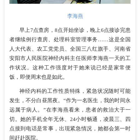
李海燕
早上7点查房，8点开始坐诊，晚上6点接诊完患
者继续例行查房、处理科室管理事务……这是全国
人大代表、农工党党员、全国三八红旗手、河南省
安阳市人民医院神经内科主任医师李海燕一天的工
作状况。这种工作强度对于她来说已经是家常便
饭，即便周末也是如此。
神经内科的工作性质特殊，紧急状况随时可能
发生，不分白昼黑夜。“作为一名医生，我的时间永
远属于病人。”在李海燕看来，患者的救治大于一
切。她的手机全年无休、24小时畅通，凌晨三、四
点接到电话是常事，出现紧急情况，她都会第一时
间赶赴医院。