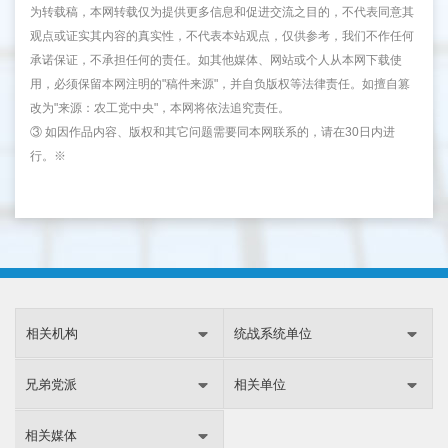
为转载稿，本网转载仅为提供更多信息和促进交流之目的，不代表同意其
观点或证实其内容的真实性，不代表本站观点，仅供参考，我们不作任何
承诺保证，不承担任何的责任。如其他媒体、网站或个人从本网下载使
用，必须保留本网注明的"稿件来源"，并自负版权等法律责任。如擅自篡
改为"来源：农工党中央"，本网将依法追究责任。
③ 如因作品内容、版权和其它问题需要同本网联系的，请在30日内进
行。※
相关机构
统战系统单位
兄弟党派
相关单位
相关媒体