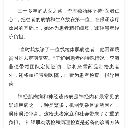
三十多年的从医之路，李海燕始终坚持“医者仁
心”，把患者的病情和生命放在第一位。在保证诊疗
效果的基础上，她还为患者精打细算，减轻患者经
济负担。
“当时我接诊了一位线粒体肌病患者，他因家境
贫困难以定期复查。”了解到患者的特殊情况，李海
燕便带领团队定期随访，除将急需药品带给患者
外，还将血样带到医院，自费为患者检查、指导用
药。
神经肌肉病和神经遗传病是神经内科最常见的
疑难疾病之一，种类繁多，机制复杂且诊断困难，
误诊误治率高。这给患者家庭和社会带来了沉重的
负担。“神经肌肉活检和病理检查是必备的诊断方法