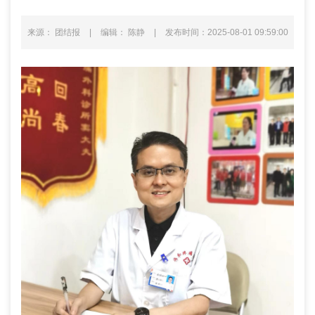
来源： 团结报
|
编辑： 陈静
|
发布时间：2025-08-01 09:59:00