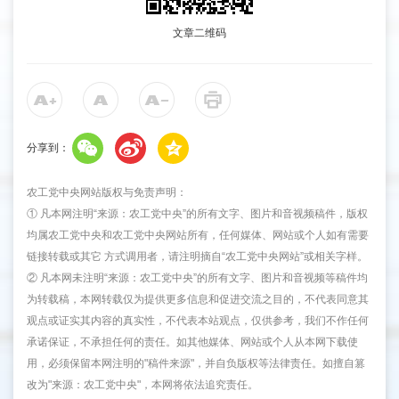
文章二维码
分享到：
农工党中央网站版权与免责声明：
① 凡本网注明“来源：农工党中央”的所有文字、图片和音视频稿件，版权
均属农工党中央和农工党中央网站所有，任何媒体、网站或个人如有需要
链接转载或其它 方式调用者，请注明摘自“农工党中央网站”或相关字样。
② 凡本网未注明“来源：农工党中央”的所有文字、图片和音视频等稿件均
为转载稿，本网转载仅为提供更多信息和促进交流之目的，不代表同意其
观点或证实其内容的真实性，不代表本站观点，仅供参考，我们不作任何
承诺保证，不承担任何的责任。如其他媒体、网站或个人从本网下载使
用，必须保留本网注明的"稿件来源"，并自负版权等法律责任。如擅自篡
改为"来源：农工党中央"，本网将依法追究责任。