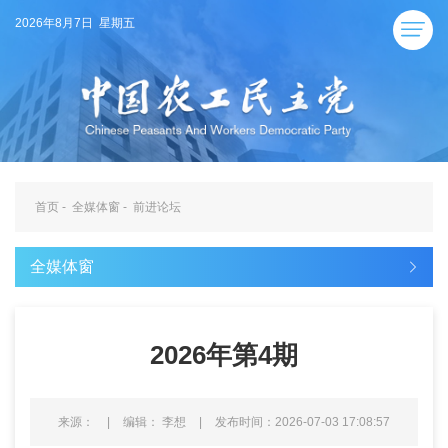
2026年8月7日 星期五
首页
-
全媒体窗
-
前进论坛
全媒体窗
2026年第4期
来源：
|
编辑： 李想
|
发布时间：2026-07-03 17:08:57