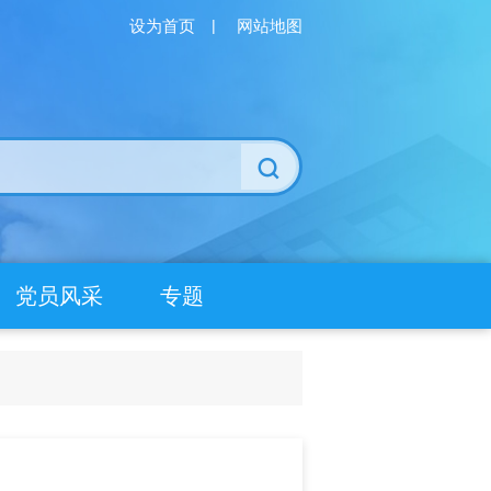
设为首页
|
网站地图
党员风采
专题