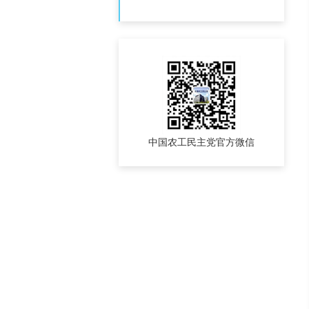
中国农工民主党官方微信