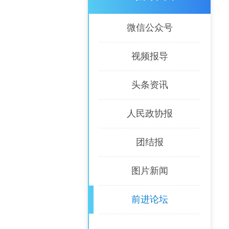
微信公众号
视频报导
头条资讯
人民政协报
团结报
图片新闻
前进论坛