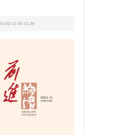
02-13 09:11:38