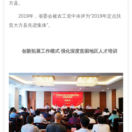
方县。
2019年，省
委会
被农工党中央评为“2019年定点扶
贫大方县先进集体”。
创新拓展工作模式 强化深度贫困地区人才培训