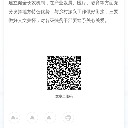
建立健全长效机制
，
在产业发展、医疗、教育等方面充
分发挥地方特色优势，与乡村振兴工作做好衔接
；
三要
做好人文关怀
，
对各级扶贫干部要给予关心关爱。
文章二维码