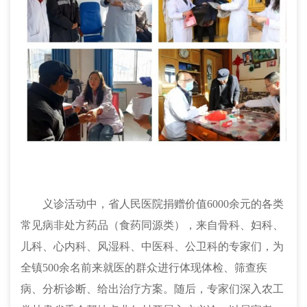
义诊活动中，省人民医院捐赠价值
6000余元的各类
常见病非处方药品（食药同源类），来自骨科、妇科、
儿科、心内科、风湿科、中医科、公卫科的专家们，为
全镇500余名前来就医的群众进行体现体检、筛查疾
病、分析诊断、给出治疗方案。随后，专家们深入农工