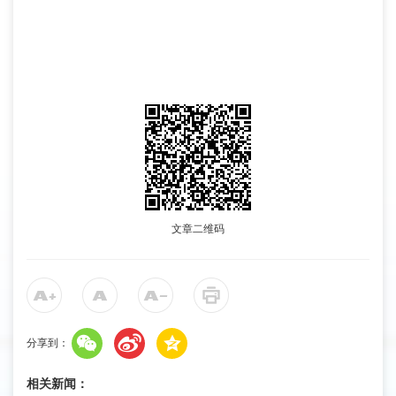
文章二维码
分享到：
相关新闻：