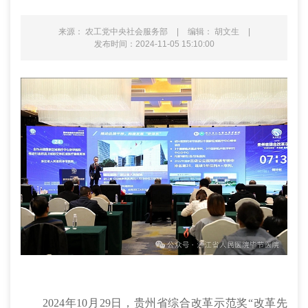
来源： 农工党中央社会服务部
|
编辑： 胡文生
|
发布时间：2024-11-05 15:10:00
2024年10月29日，贵州省综合改革示范奖“改革先