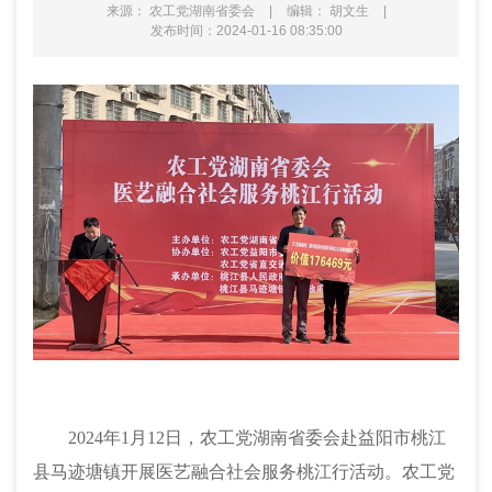
来源： 农工党湖南省委会
|
编辑： 胡文生
|
发布时间：2024-01-16 08:35:00
2024年1月12日，农工党湖南省委会赴益阳市桃江
县马迹塘镇开展医艺融合社会服务桃江行活动。农工党