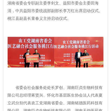
湖南省委会专职副主委李剑文、益阳市委会主委田海
清，中共益阳市委统战部副部长李万红出席启动仪式。
桃江县副县长童春义主持启动仪式。
省委会社会服务处处长罗创、湖南巨贞生物科技有
限公司总经理蒋贤兴、怀化市基层医生协会法人代表夏
立武分别代表农工党湖南省委会、湖南铭德医药科技有
限公司、湖南巨贞生物科技有限公司、湖南天劲医药有